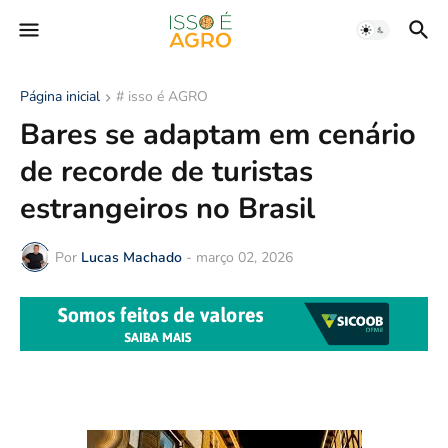
Página inicial
# isso é AGRO
Bares se adaptam em cenário
de recorde de turistas
estrangeiros no Brasil
Por
Lucas Machado
-
março 02, 2026