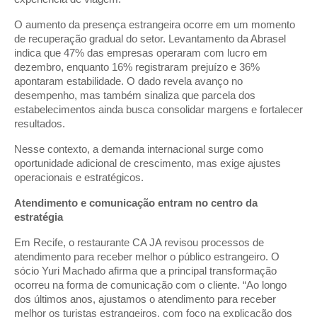
O aumento da presença estrangeira ocorre em um momento
de recuperação gradual do setor. Levantamento da Abrasel
indica que 47% das empresas operaram com lucro em
dezembro, enquanto 16% registraram prejuízo e 36%
apontaram estabilidade. O dado revela avanço no
desempenho, mas também sinaliza que parcela dos
estabelecimentos ainda busca consolidar margens e fortalecer
resultados.
Nesse contexto, a demanda internacional surge como
oportunidade adicional de crescimento, mas exige ajustes
operacionais e estratégicos.
Atendimento e comunicação entram no centro da
estratégia
Em Recife, o restaurante CA JA revisou processos de
atendimento para receber melhor o público estrangeiro. O
sócio Yuri Machado afirma que a principal transformação
ocorreu na forma de comunicação com o cliente. “Ao longo
dos últimos anos, ajustamos o atendimento para receber
melhor os turistas estrangeiros, com foco na explicação dos