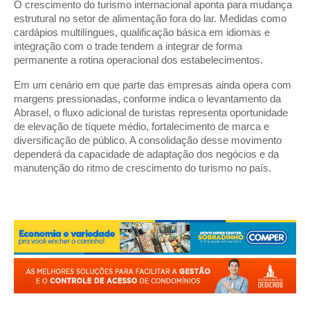
O crescimento do turismo internacional aponta para mudança
estrutural no setor de alimentação fora do lar. Medidas como
cardápios multilíngues, qualificação básica em idiomas e
integração com o trade tendem a integrar de forma
permanente a rotina operacional dos estabelecimentos.
Em um cenário em que parte das empresas ainda opera com
margens pressionadas, conforme indica o levantamento da
Abrasel, o fluxo adicional de turistas representa oportunidade
de elevação de tíquete médio, fortalecimento de marca e
diversificação de público. A consolidação desse movimento
dependerá da capacidade de adaptação dos negócios e da
manutenção do ritmo de crescimento do turismo no país.