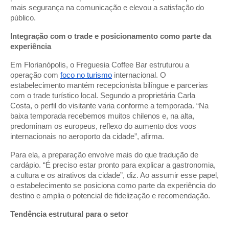
mais segurança na comunicação e elevou a satisfação do
público.
Integração com o trade e posicionamento como parte da
experiência
Em Florianópolis, o Freguesia Coffee Bar estruturou a
operação com
foco no turismo
internacional. O
estabelecimento mantém recepcionista bilíngue e parcerias
com o trade turístico local. Segundo a proprietária Carla
Costa, o perfil do visitante varia conforme a temporada. “Na
baixa temporada recebemos muitos chilenos e, na alta,
predominam os europeus, reflexo do aumento dos voos
internacionais no aeroporto da cidade”, afirma.
Para ela, a preparação envolve mais do que tradução de
cardápio. “É preciso estar pronto para explicar a gastronomia,
a cultura e os atrativos da cidade”, diz. Ao assumir esse papel,
o estabelecimento se posiciona como parte da experiência do
destino e amplia o potencial de fidelização e recomendação.
Tendência estrutural para o setor