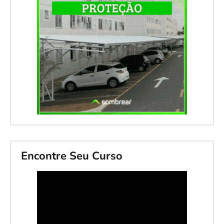
Encontre Seu Curso