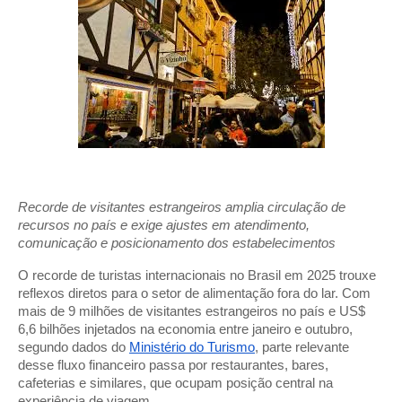
Recorde de visitantes estrangeiros amplia circulação de
recursos no país e exige ajustes em atendimento,
comunicação e posicionamento dos estabelecimentos
O recorde de turistas internacionais no Brasil em 2025 trouxe
reflexos diretos para o setor de alimentação fora do lar. Com
mais de 9 milhões de visitantes estrangeiros no país e US$
6,6 bilhões injetados na economia entre janeiro e outubro,
segundo dados do
Ministério do Turismo
, parte relevante
desse fluxo financeiro passa por restaurantes, bares,
cafeterias e similares, que ocupam posição central na
experiência de viagem.