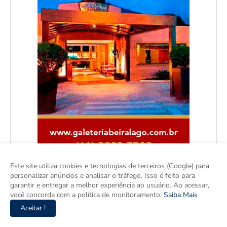
Este site utiliza cookies e tecnologias de terceiros (Google) para
personalizar anúncios e analisar o tráfego. Isso é feito para
garantir e entregar a melhor experiência ao usuário. Ao acessar,
você concorda com a política de monitoramento.
Saiba Mais
Aceitar !