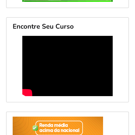
Encontre Seu Curso