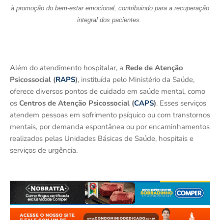
à promoção do bem-estar emocional, contribuindo para a recuperação
integral dos pacientes.
Além do atendimento hospitalar, a
Rede de Atenção
Psicossocial (
RAPS
)
, instituída pelo Ministério da Saúde,
oferece diversos pontos de cuidado em saúde mental, como
os
Centros de Atenção Psicossocial (
CAPS
)
. Esses serviços
atendem pessoas em sofrimento psíquico ou com transtornos
mentais, por demanda espontânea ou por encaminhamentos
realizados pelas Unidades Básicas de Saúde, hospitais e
serviços de urgência.