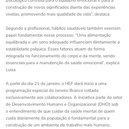
psicológico contribui para o equilíbrio emocional e para a
construção de novos significados diante das experiências
vividas, promovendo mais qualidade de vida”, destaca.
Segundo a profissional, hábitos saudáveis também exercem
papel fundamental nesse processo. “Uma alimentação
equilibrada e um sono adequado influenciam diretamente a
estabilidade psíquica. Esses fatores atuam de forma
integrada no funcionamento do corpo e da mente, sendo
essenciais para a manutenção da saúde emocional”, explica
Luiza.
A partir do dia 21 de janeiro, o HEF dará início a uma
programação especial do Janeiro Branco voltada
exclusivamente aos colaboradores. A iniciativa parte do setor
de Desenvolvimento Humano e Organizacional (DHO) sob
o entendimento de que cuidar da saúde mental de quem
cuida diariamente da população é fundamental para a
construção de um ambiente de trabalho mais humano,