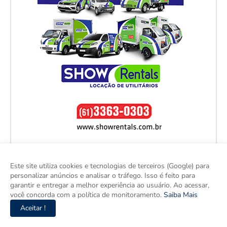
Este site utiliza cookies e tecnologias de terceiros (Google) para
personalizar anúncios e analisar o tráfego. Isso é feito para
garantir e entregar a melhor experiência ao usuário. Ao acessar,
você concorda com a política de monitoramento.
Saiba Mais
Aceitar !