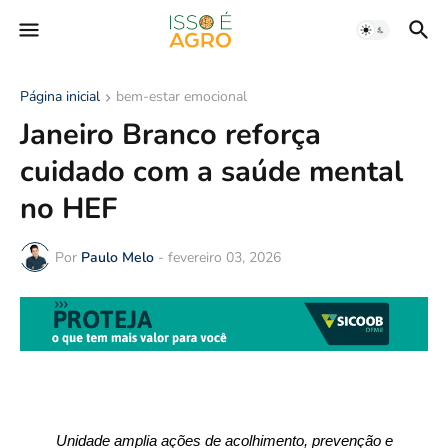
Página inicial
bem-estar emocional
Janeiro Branco reforça
cuidado com a saúde mental
no HEF
Por
Paulo Melo
-
fevereiro 03, 2026
Unidade
amplia ações de acolhimento, prevenção e