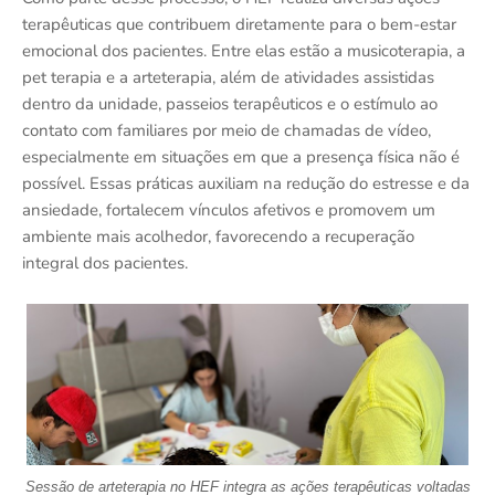
terapêuticas que contribuem diretamente para o bem-estar
emocional dos pacientes. Entre elas estão a musicoterapia, a
pet terapia e a arteterapia, além de atividades assistidas
dentro da unidade, passeios terapêuticos e o estímulo ao
contato com familiares por meio de chamadas de vídeo,
especialmente em situações em que a presença física não é
possível. Essas práticas auxiliam na redução do estresse e da
ansiedade, fortalecem vínculos afetivos e promovem um
ambiente mais acolhedor, favorecendo a recuperação
integral dos pacientes.
Sessão de arteterapia no HEF integra as ações terapêuticas voltadas