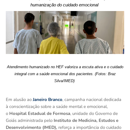
humanização do cuidado emocional
Atendimento humanizado no HEF valoriza a escuta ativa e o cuidado
integral com a saúde emocional dos pacientes
.
(Foto
s
: Braz
Silva
/IMED)
Em alusão ao
Janeiro Branco
, campanha nacional dedicada
à conscientização sobre a saúde mental e emocional,
o
Hospital Estadual de Formosa
, unidade do Governo de
Goiás administrada pelo
Instituto de Medicina, Estudos e
Desenvolvimento (IMED),
reforça a importância do cuidado