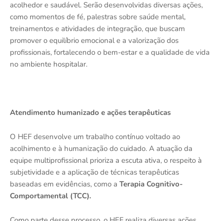
acolhedor e saudável. Serão desenvolvidas diversas ações,
como momentos de fé, palestras sobre saúde mental,
treinamentos e atividades de integração, que buscam
promover o equilíbrio emocional e a valorização dos
profissionais, fortalecendo o bem-estar e a qualidade de vida
no ambiente hospitalar.
Atendimento humanizado e ações terapêuticas
O HEF desenvolve um trabalho contínuo voltado ao
acolhimento e à humanização do cuidado. A atuação da
equipe multiprofissional prioriza a escuta ativa, o respeito à
subjetividade e a aplicação de técnicas terapêuticas
baseadas em evidências, como a
Terapia Cognitivo-
Comportamental (TCC).
Como parte desse processo, o HEF realiza diversas ações