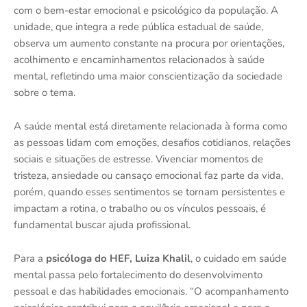
com o bem-estar emocional e psicológico da população. A
unidade, que integra a rede pública estadual de saúde,
observa um aumento constante na procura por orientações,
acolhimento e encaminhamentos relacionados à saúde
mental, refletindo uma maior conscientização da sociedade
sobre o tema.
A saúde mental está diretamente relacionada à forma como
as pessoas lidam com emoções, desafios cotidianos, relações
sociais e situações de estresse. Vivenciar momentos de
tristeza, ansiedade ou cansaço emocional faz parte da vida,
porém, quando esses sentimentos se tornam persistentes e
impactam a rotina, o trabalho ou os vínculos pessoais, é
fundamental buscar ajuda profissional.
Para a
psicóloga do HEF, Luiza Khalil
, o cuidado em saúde
mental passa pelo fortalecimento do desenvolvimento
pessoal e das habilidades emocionais. “O acompanhamento