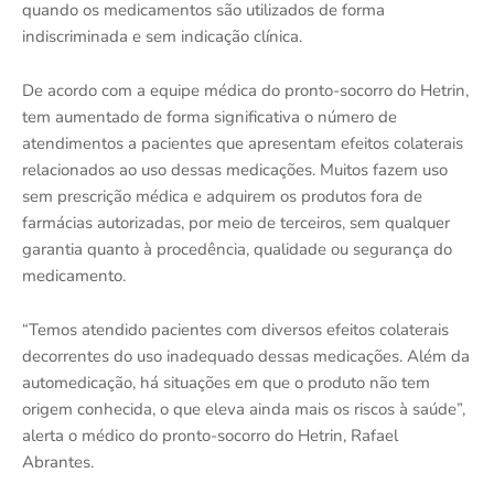
quando os medicamentos são utilizados de forma
indiscriminada e sem indicação clínica.
De acordo com a equipe médica do pronto-socorro do Hetrin,
tem aumentado de forma significativa o número de
atendimentos a pacientes que apresentam efeitos colaterais
relacionados ao uso dessas medicações. Muitos fazem uso
sem prescrição médica e adquirem os produtos fora de
farmácias autorizadas, por meio de terceiros, sem qualquer
garantia quanto à procedência, qualidade ou segurança do
medicamento.
“Temos atendido pacientes com diversos efeitos colaterais
decorrentes do uso inadequado dessas medicações. Além da
automedicação, há situações em que o produto não tem
origem conhecida, o que eleva ainda mais os riscos à saúde”,
alerta o médico do pronto-socorro do Hetrin, Rafael
Abrantes.