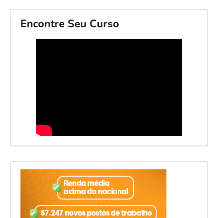
Encontre Seu Curso