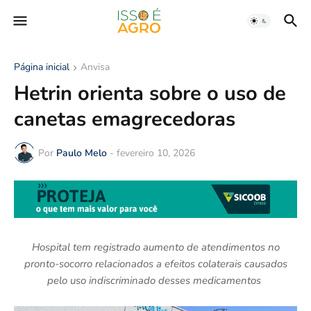
Página inicial
Anvisa
Hetrin orienta sobre o uso de
canetas emagrecedoras
Por
Paulo Melo
-
fevereiro 10, 2026
Hospital tem registrado aumento de atendimentos no
pronto-socorro relacionados a efeitos colaterais causados
pelo uso indiscriminado desses medicamentos