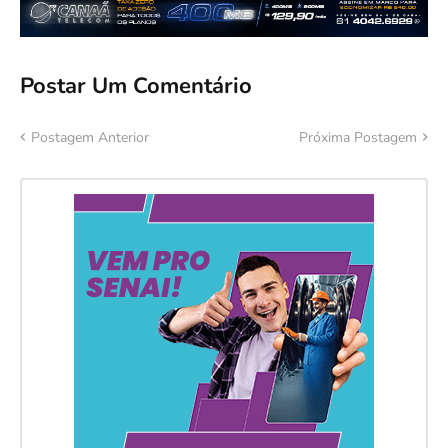
Postar Um Comentário
Postagem Anterior
Próxima Postagem