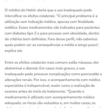
O médico do Hetrin alerta que o uso inadequado pode
intensificar os efeitos colaterais. “O principal problema é a
utilização sem indicação médica, apenas com finalidade
estética. Esses medicamentos são indicados para pacientes
com diabetes tipo 2 e para pessoas com obesidade, dentro
de critérios bem definidos. Fora desse perfil, não sabemos
quais podem ser as consequências a médio e longo prazo”,
explica ele.
Entre os efeitos colaterais mais comuns estão náuseas, dor
abdominal e diarreia. Em casos mais graves, o uso
inadequado pode provocar complicações como pancreatite e
alterações renais. Por isso, o acompanhamento com médico
especialista é indispensável, assim como a realização de
exames antes do início do tratamento. “Quando o
medicamento é utilizado com acompanhamento médico
adequado, os riscos são reduzidos e, em muitos casos, os