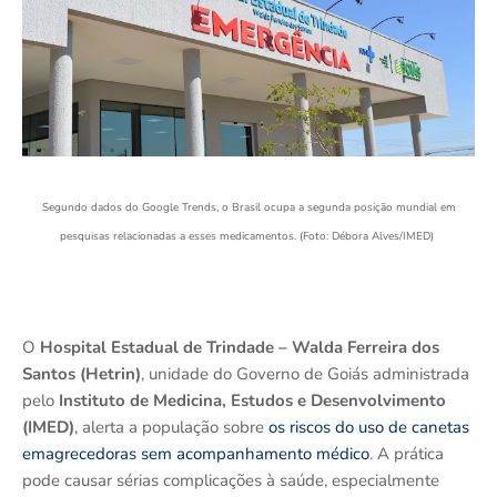
Segundo dados do Google Trends, o Brasil ocupa a segunda posição mundial em
pesquisas relacionadas a esses medicamentos. (Foto: Débora Alves/IMED)
O
Hospital Estadual de Trindade – Walda Ferreira dos
Santos (Hetrin)
, unidade do Governo de Goiás administrada
pelo
Instituto de Medicina, Estudos e Desenvolvimento
(IMED)
, alerta a população sobre
os riscos do uso de canetas
emagrecedoras sem acompanhamento médico
. A prática
pode causar sérias complicações à saúde, especialmente