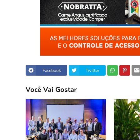
Facebook
Twitter
Você Vai Gostar