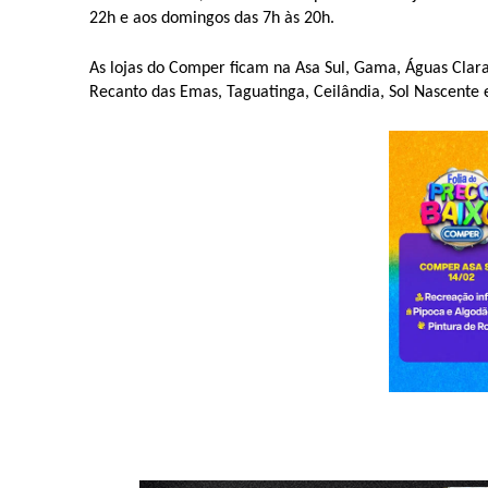
22h e aos domingos das 7h às 20h.
As lojas do Comper ficam na Asa Sul, Gama, Águas Claras
Recanto das Emas, Taguatinga, Ceilândia, Sol Nascente 