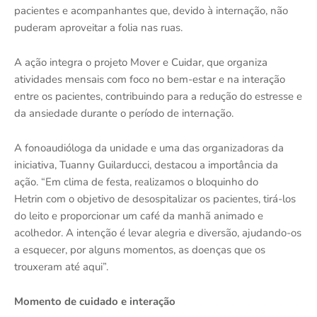
pacientes e acompanhantes que, devido à internação, não
puderam aproveitar a folia nas ruas.
A ação integra o projeto Mover e Cuidar, que organiza
atividades mensais com foco no bem-estar e na interação
entre os pacientes, contribuindo para a redução do estresse e
da ansiedade durante o período de internação.
A fonoaudióloga da unidade e uma das organizadoras da
iniciativa, Tuanny Guilarducci, destacou a importância da
ação. “Em clima de festa, realizamos o bloquinho do
Hetrin com o objetivo de desospitalizar os pacientes, tirá-los
do leito e proporcionar um café da manhã animado e
acolhedor. A intenção é levar alegria e diversão, ajudando-os
a esquecer, por alguns momentos, as doenças que os
trouxeram até aqui”.
Momento de cuidado e interação