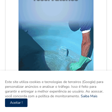
Este site utiliza cookies e tecnologias de terceiros (Google) para
personalizar anúncios e analisar o tráfego. Isso é feito para
garantir e entregar a melhor experiência ao usuário. Ao acessar,
você concorda com a política de monitoramento.
Saiba Mais
Aceitar !