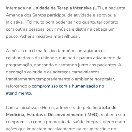
Internada na
Unidade de Terapia Intensiva (UTI)
, a paciente
Amanda dos Santos participou da atividade e aprovou a
iniciativa. “Foi muito bom poder sair do quarto, ter contato
com outras pessoas, ouvir música e distrair a cabeça um
pouco. Achei a iniciativa maravilhosa”.
A música e o clima festivo também contagiaram os
colaboradores da unidade, que participaram ativamente da
programação, dançando e cantando junto aos pacientes. A
decoração colorida e os adereços carnavalescos
transformaram temporariamente o ambiente hospitalar,
reforçando o
compromisso com a humanização no
atendimento.
Com a iniciativa, o Hetrin, administrado pelo
Instituto de
Medicina, Estudos e Desenvolvimento (IMED)
, reafirma seu
compromisso com a promoção da saúde integral, oferecendo
ações que impactam positivamente na recuperação e no