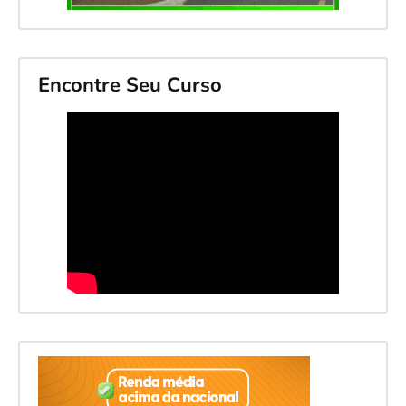
Encontre Seu Curso