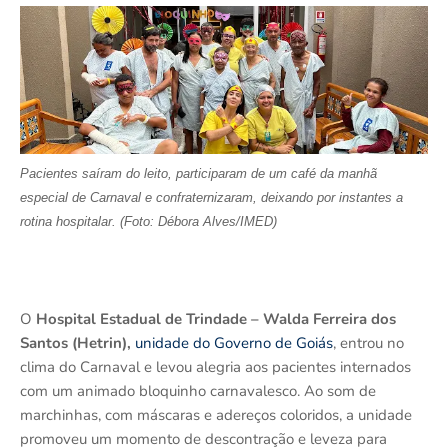
Pacientes saíram do leito, participaram de um café da manhã
especial de Carnaval e confraternizaram, deixando por instantes a
rotina hospitalar. (Foto: Débora Alves/IMED)
O
Hospital Estadual de Trindade – Walda Ferreira dos
Santos (Hetrin),
unidade do Governo de Goiás
, entrou no
clima do Carnaval e levou alegria aos pacientes internados
com um animado bloquinho carnavalesco. Ao som de
marchinhas, com máscaras e adereços coloridos, a unidade
promoveu um momento de descontração e leveza para