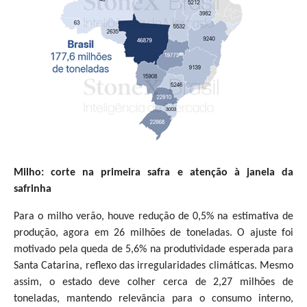
Milho: corte na primeira safra e atenção à janela da
safrinha
Para o milho verão, houve redução de 0,5% na estimativa de
produção, agora em 26 milhões de toneladas. O ajuste foi
motivado pela queda de 5,6% na produtividade esperada para
Santa Catarina, reflexo das irregularidades climáticas. Mesmo
assim, o estado deve colher cerca de 2,27 milhões de
toneladas, mantendo relevância para o consumo interno,