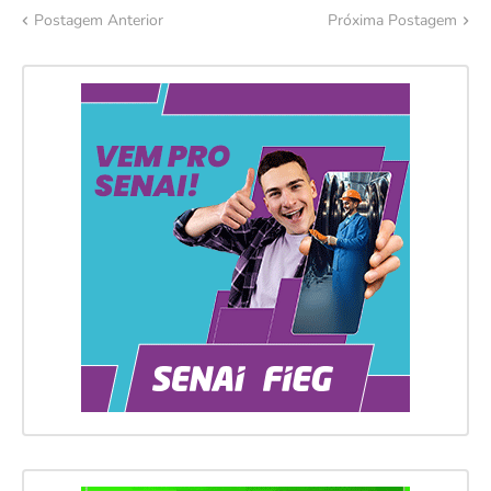
Postagem Anterior
Próxima Postagem