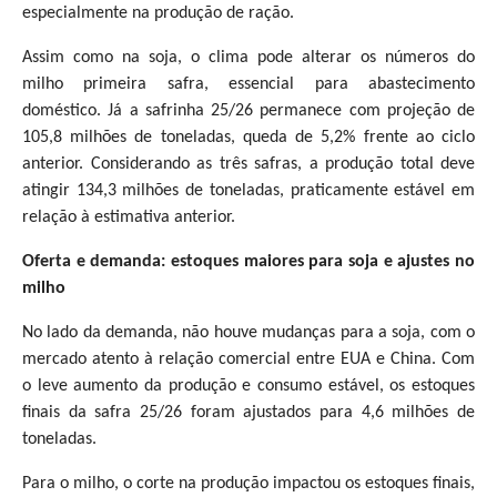
especialmente na produção de ração.
Assim como na soja, o clima pode alterar os números do
milho primeira safra, essencial para abastecimento
doméstico. Já a safrinha 25/26 permanece com projeção de
105,8 milhões de toneladas, queda de 5,2% frente ao ciclo
anterior. Considerando as três safras, a produção total deve
atingir 134,3 milhões de toneladas, praticamente estável em
relação à estimativa anterior.
Oferta e demanda: estoques maiores para soja e ajustes no
milho
No lado da demanda, não houve mudanças para a soja, com o
mercado atento à relação comercial entre EUA e China. Com
o leve aumento da produção e consumo estável, os estoques
finais da safra 25/26 foram ajustados para 4,6 milhões de
toneladas.
Para o milho, o corte na produção impactou os estoques finais,