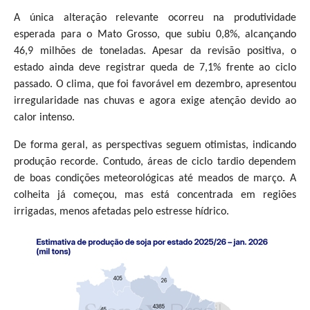
A única alteração relevante ocorreu na produtividade
esperada para o Mato Grosso, que subiu 0,8%, alcançando
46,9 milhões de toneladas. Apesar da revisão positiva, o
estado ainda deve registrar queda de 7,1% frente ao ciclo
passado. O clima, que foi favorável em dezembro, apresentou
irregularidade nas chuvas e agora exige atenção devido ao
calor intenso.
De forma geral, as perspectivas seguem otimistas, indicando
produção recorde. Contudo, áreas de ciclo tardio dependem
de boas condições meteorológicas até meados de março. A
colheita já começou, mas está concentrada em regiões
irrigadas, menos afetadas pelo estresse hídrico.