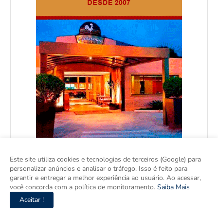
Este site utiliza cookies e tecnologias de terceiros (Google) para
personalizar anúncios e analisar o tráfego. Isso é feito para
garantir e entregar a melhor experiência ao usuário. Ao acessar,
você concorda com a política de monitoramento.
Saiba Mais
Aceitar !