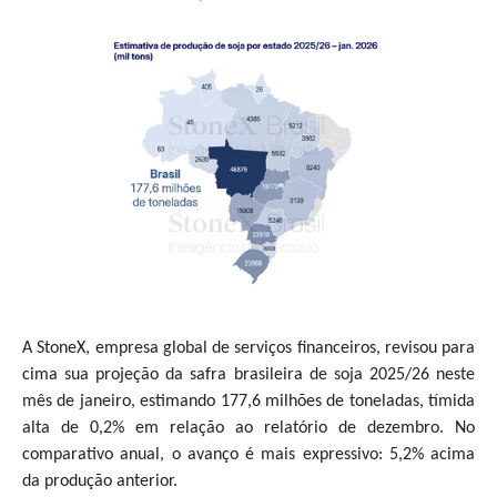
A StoneX, empresa global de serviços financeiros, revisou para
cima sua projeção da safra brasileira de soja 2025/26 neste
mês de janeiro, estimando 177,6 milhões de toneladas, tímida
alta de 0,2% em relação ao relatório de dezembro. No
comparativo anual, o avanço é mais expressivo: 5,2% acima
da produção anterior.