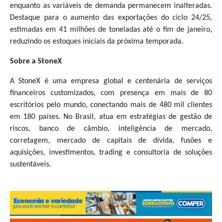
enquanto as variáveis de demanda permanecem inalteradas.
Destaque para o aumento das exportações do ciclo 24/25,
estimadas em 41 milhões de toneladas até o fim de janeiro,
reduzindo os estoques iniciais da próxima temporada.
Sobre a StoneX
A StoneX é uma empresa global e centenária de serviços
financeiros customizados, com presença em mais de 80
escritórios pelo mundo, conectando mais de 480 mil clientes
em 180 países. No Brasil, atua em estratégias de gestão de
riscos, banco de câmbio, inteligência de mercado,
corretagem, mercado de capitais de dívida, fusões e
aquisições, investimentos, trading e consultoria de soluções
sustentáveis.