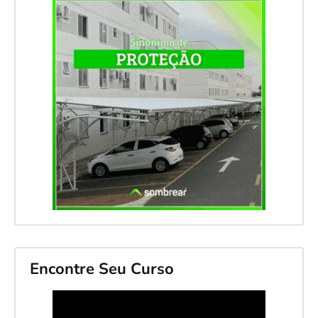
Encontre Seu Curso