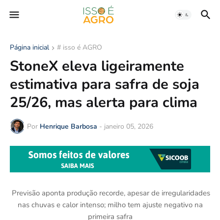
Página inicial
# isso é AGRO
StoneX eleva ligeiramente
estimativa para safra de soja
25/26, mas alerta para clima
Por
Henrique Barbosa
-
janeiro 05, 2026
Previsão aponta produção recorde, apesar de irregularidades
nas chuvas e calor intenso; milho tem ajuste negativo na
primeira safra