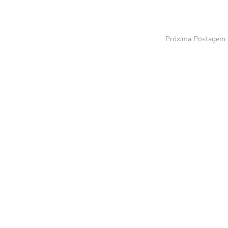
Próxima Postagem