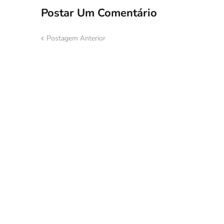
Postar Um Comentário
Postagem Anterior