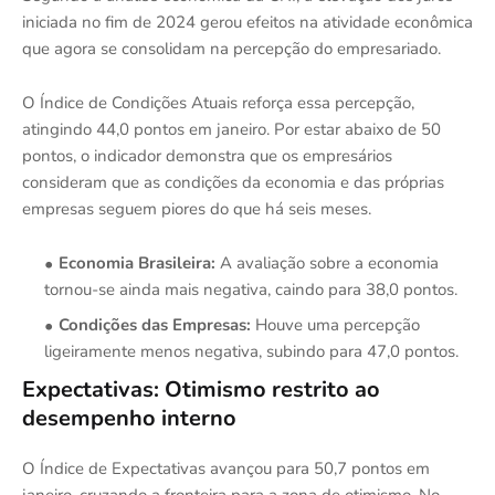
iniciada no fim de 2024 gerou efeitos na atividade econômica
que agora se consolidam na percepção do empresariado.
O Índice de Condições Atuais reforça essa percepção,
atingindo 44,0 pontos em janeiro. Por estar abaixo de 50
pontos, o indicador demonstra que os empresários
consideram que as condições da economia e das próprias
empresas seguem piores do que há seis meses.
Economia Brasileira:
A avaliação sobre a economia
tornou-se ainda mais negativa, caindo para 38,0 pontos.
Condições das Empresas:
Houve uma percepção
ligeiramente menos negativa, subindo para 47,0 pontos.
Expectativas: Otimismo restrito ao
desempenho interno
O Índice de Expectativas avançou para 50,7 pontos em
janeiro, cruzando a fronteira para a zona de otimismo. No