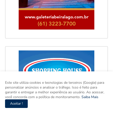
Este site utiliza cookies e tecnologias de terceiros (Google) para
personalizar anúncios e analisar o tráfego. Isso é feito para
garantir e entregar a melhor experiência ao usuário. Ao acessar,
você concorda com a política de monitoramento.
Saiba Mais
Aceitar !