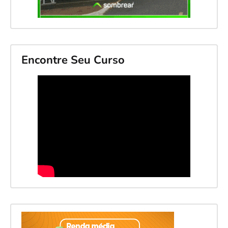
Encontre Seu Curso