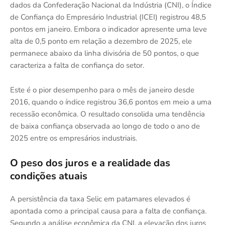
dados da Confederação Nacional da Indústria (CNI), o Índice
de Confiança do Empresário Industrial (ICEI) registrou 48,5
pontos em janeiro. Embora o indicador apresente uma leve
alta de 0,5 ponto em relação a dezembro de 2025, ele
permanece abaixo da linha divisória de 50 pontos, o que
caracteriza a falta de confiança do setor.
Este é o pior desempenho para o mês de janeiro desde
2016, quando o índice registrou 36,6 pontos em meio a uma
recessão econômica. O resultado consolida uma tendência
de baixa confiança observada ao longo de todo o ano de
2025 entre os empresários industriais.
O peso dos juros e a realidade das
condições atuais
A persistência da taxa Selic em patamares elevados é
apontada como a principal causa para a falta de confiança.
Segundo a análise econômica da CNI, a elevação dos juros