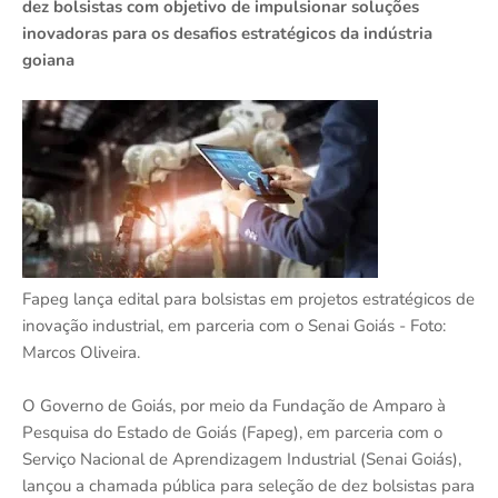
dez bolsistas com objetivo de impulsionar soluções
inovadoras para os desafios estratégicos da indústria
goiana
Fapeg lança edital para bolsistas em projetos estratégicos de
inovação industrial, em parceria com o Senai Goiás - Foto:
Marcos Oliveira.
O Governo de Goiás, por meio da Fundação de Amparo à
Pesquisa do Estado de Goiás (Fapeg), em parceria com o
Serviço Nacional de Aprendizagem Industrial (Senai Goiás),
lançou a chamada pública para seleção de dez bolsistas para