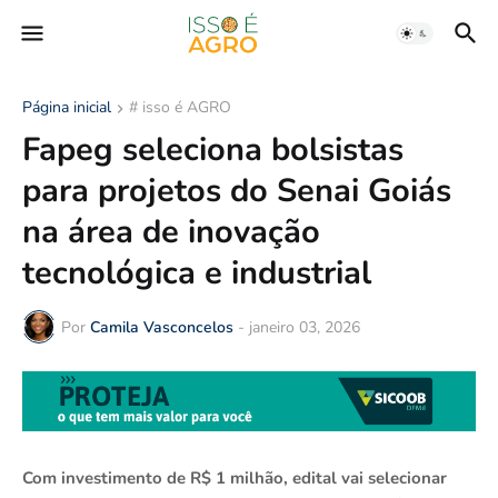
Página inicial
# isso é AGRO
Fapeg seleciona bolsistas
para projetos do Senai Goiás
na área de inovação
tecnológica e industrial
Por
Camila Vasconcelos
-
janeiro 03, 2026
Com investimento de R$ 1 milhão, edital vai selecionar