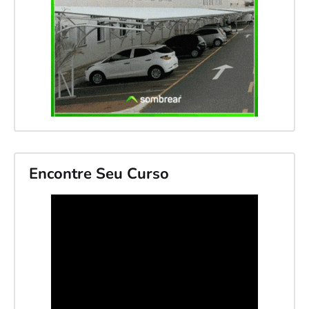
Encontre Seu Curso