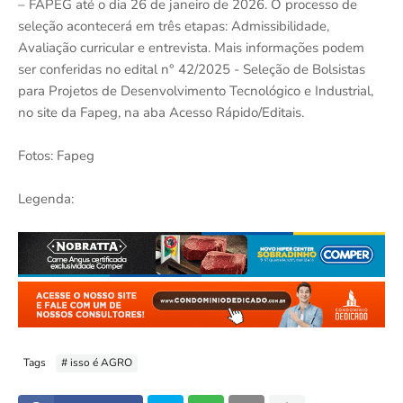
– FAPEG até o dia 26 de janeiro de 2026. O processo de
seleção acontecerá em três etapas: Admissibilidade,
Avaliação curricular e entrevista. Mais informações podem
ser conferidas no edital n° 42/2025 - Seleção de Bolsistas
para Projetos de Desenvolvimento Tecnológico e Industrial,
no site da Fapeg, na aba Acesso Rápido/Editais.
Fotos: Fapeg
Legenda:
Tags
# isso é AGRO