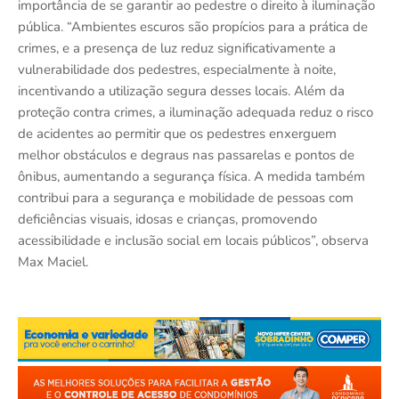
importância de se garantir ao pedestre o direito à iluminação
pública. “Ambientes escuros são propícios para a prática de
crimes, e a presença de luz reduz significativamente a
vulnerabilidade dos pedestres, especialmente à noite,
incentivando a utilização segura desses locais. Além da
proteção contra crimes, a iluminação adequada reduz o risco
de acidentes ao permitir que os pedestres enxerguem
melhor obstáculos e degraus nas passarelas e pontos de
ônibus, aumentando a segurança física. A medida também
contribui para a segurança e mobilidade de pessoas com
deficiências visuais, idosas e crianças, promovendo
acessibilidade e inclusão social em locais públicos”, observa
Max Maciel.