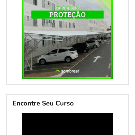
Encontre Seu Curso