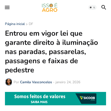
Página inicial
DF
Entrou em vigor lei que
garante direito à iluminação
nas paradas, passarelas,
passagens e faixas de
pedestre
Por
Camila Vasconcelos
-
janeiro 24, 2026