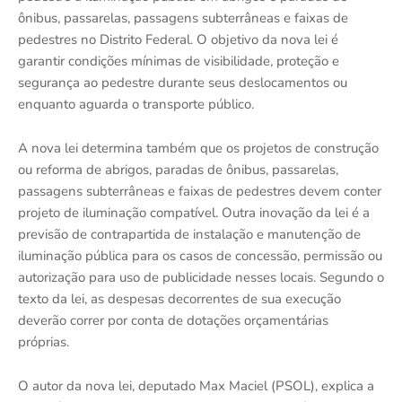
ônibus, passarelas, passagens subterrâneas e faixas de
pedestres no Distrito Federal. O objetivo da nova lei é
garantir condições mínimas de visibilidade, proteção e
segurança ao pedestre durante seus deslocamentos ou
enquanto aguarda o transporte público.
A nova lei determina também que os projetos de construção
ou reforma de abrigos, paradas de ônibus, passarelas,
passagens subterrâneas e faixas de pedestres devem conter
projeto de iluminação compatível. Outra inovação da lei é a
previsão de contrapartida de instalação e manutenção de
iluminação pública para os casos de concessão, permissão ou
autorização para uso de publicidade nesses locais. Segundo o
texto da lei, as despesas decorrentes de sua execução
deverão correr por conta de dotações orçamentárias
próprias.
O autor da nova lei, deputado Max Maciel (PSOL), explica a