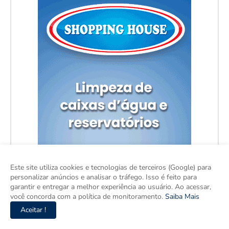
Este site utiliza cookies e tecnologias de terceiros (Google) para
personalizar anúncios e analisar o tráfego. Isso é feito para
garantir e entregar a melhor experiência ao usuário. Ao acessar,
você concorda com a política de monitoramento.
Saiba Mais
Aceitar !