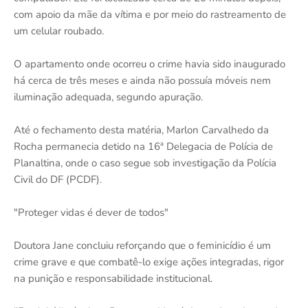
com apoio da mãe da vítima e por meio do rastreamento de
um celular roubado.
O apartamento onde ocorreu o crime havia sido inaugurado
há cerca de três meses e ainda não possuía móveis nem
iluminação adequada, segundo apuração.
Até o fechamento desta matéria, Marlon Carvalhedo da
Rocha permanecia detido na 16ª Delegacia de Polícia de
Planaltina, onde o caso segue sob investigação da Polícia
Civil do DF (PCDF).
"Proteger vidas é dever de todos"
Doutora Jane concluiu reforçando que o feminicídio é um
crime grave e que combatê-lo exige ações integradas, rigor
na punição e responsabilidade institucional.