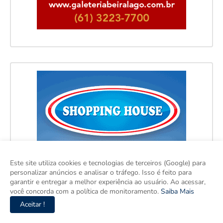
Este site utiliza cookies e tecnologias de terceiros (Google) para
personalizar anúncios e analisar o tráfego. Isso é feito para
garantir e entregar a melhor experiência ao usuário. Ao acessar,
você concorda com a política de monitoramento.
Saiba Mais
Aceitar !