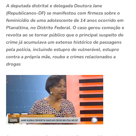
A deputada distrital e delegada Doutora Jane
(Republicanos-DF) se manifestou com firmeza sobre o
feminicídio de uma adolescente de 14 anos ocorrido em
Planaltina, no Distrito Federal. O caso gerou comoção e
revolta ao se tornar público que o principal suspeito do
crime já acumulava um extenso histórico de passagens
pela polícia, incluindo estupro de vulnerável, estupro
contra a própria mãe, roubo e crimes relacionados a
drogas