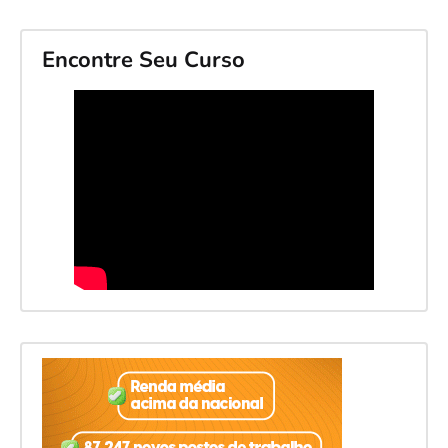
Encontre Seu Curso