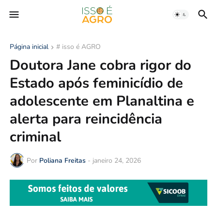
Página inicial
# isso é AGRO
Doutora Jane cobra rigor do
Estado após feminicídio de
adolescente em Planaltina e
alerta para reincidência
criminal
Por
Poliana Freitas
-
janeiro 24, 2026