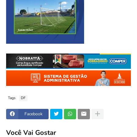
Tags
DF
Facebook
Você Vai Gostar