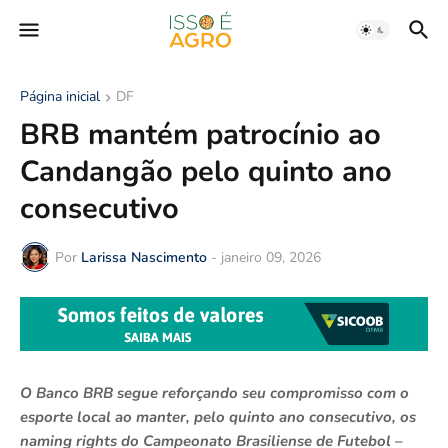
Página inicial
DF
BRB mantém patrocínio ao
Candangão pelo quinto ano
consecutivo
Por
Larissa Nascimento
-
janeiro 09, 2026
O Banco BRB segue reforçando seu compromisso com o
esporte local ao manter, pelo quinto ano consecutivo, os
naming rights do Campeonato Brasiliense de Futebol –