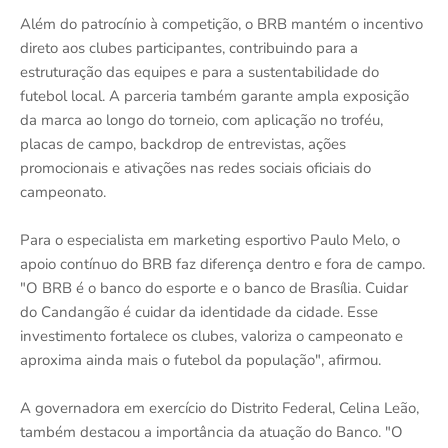
Além do patrocínio à competição, o BRB mantém o incentivo
direto aos clubes participantes, contribuindo para a
estruturação das equipes e para a sustentabilidade do
futebol local. A parceria também garante ampla exposição
da marca ao longo do torneio, com aplicação no troféu,
placas de campo, backdrop de entrevistas, ações
promocionais e ativações nas redes sociais oficiais do
campeonato.
Para o especialista em marketing esportivo Paulo Melo, o
apoio contínuo do BRB faz diferença dentro e fora de campo.
"O BRB é o banco do esporte e o banco de Brasília. Cuidar
do Candangão é cuidar da identidade da cidade. Esse
investimento fortalece os clubes, valoriza o campeonato e
aproxima ainda mais o futebol da população", afirmou.
A governadora em exercício do Distrito Federal, Celina Leão,
também destacou a importância da atuação do Banco. "O