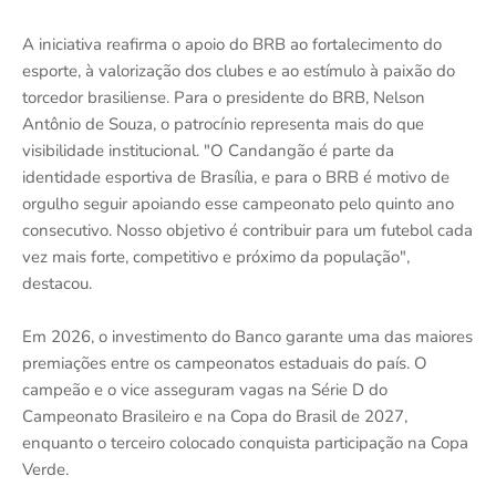
A iniciativa reafirma o apoio do BRB ao fortalecimento do
esporte, à valorização dos clubes e ao estímulo à paixão do
torcedor brasiliense. Para o presidente do BRB, Nelson
Antônio de Souza, o patrocínio representa mais do que
visibilidade institucional. "O Candangão é parte da
identidade esportiva de Brasília, e para o BRB é motivo de
orgulho seguir apoiando esse campeonato pelo quinto ano
consecutivo. Nosso objetivo é contribuir para um futebol cada
vez mais forte, competitivo e próximo da população",
destacou.
Em 2026, o investimento do Banco garante uma das maiores
premiações entre os campeonatos estaduais do país. O
campeão e o vice asseguram vagas na Série D do
Campeonato Brasileiro e na Copa do Brasil de 2027,
enquanto o terceiro colocado conquista participação na Copa
Verde.