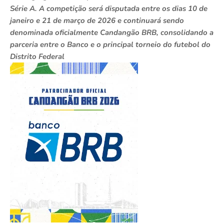
Série A. A competição será disputada entre os dias 10 de
janeiro e 21 de março de 2026 e continuará sendo
denominada oficialmente Candangão BRB, consolidando a
parceria entre o Banco e o principal torneio do futebol do
Distrito Federal