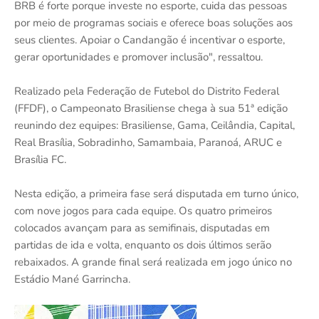
BRB é forte porque investe no esporte, cuida das pessoas
por meio de programas sociais e oferece boas soluções aos
seus clientes. Apoiar o Candangão é incentivar o esporte,
gerar oportunidades e promover inclusão", ressaltou.
Realizado pela Federação de Futebol do Distrito Federal
(FFDF), o Campeonato Brasiliense chega à sua 51ª edição
reunindo dez equipes: Brasiliense, Gama, Ceilândia, Capital,
Real Brasília, Sobradinho, Samambaia, Paranoá, ARUC e
Brasília FC.
Nesta edição, a primeira fase será disputada em turno único,
com nove jogos para cada equipe. Os quatro primeiros
colocados avançam para as semifinais, disputadas em
partidas de ida e volta, enquanto os dois últimos serão
rebaixados. A grande final será realizada em jogo único no
Estádio Mané Garrincha.