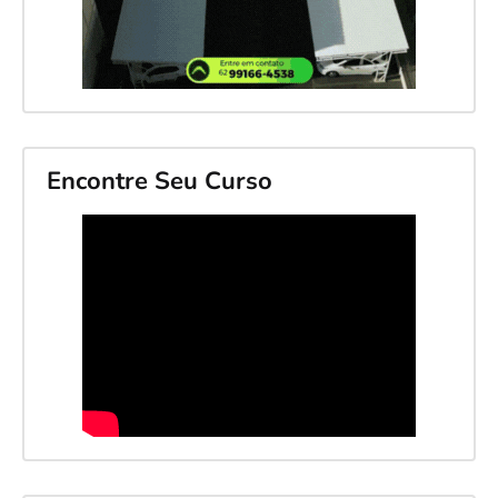
Encontre Seu Curso