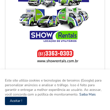
Este site utiliza cookies e tecnologias de terceiros (Google) para
personalizar anúncios e analisar o tráfego. Isso é feito para
garantir e entregar a melhor experiência ao usuário. Ao acessar,
você concorda com a política de monitoramento.
Saiba Mais
Aceitar !