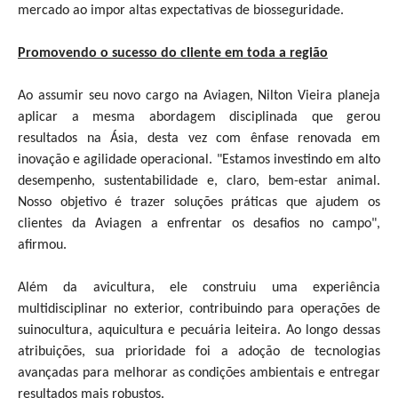
mercado ao impor altas expectativas de biosseguridade.
Promovendo o sucesso do cliente em toda a região
Ao assumir seu novo cargo na Aviagen, Nilton Vieira planeja
aplicar a mesma abordagem disciplinada que gerou
resultados na Ásia, desta vez com ênfase renovada em
inovação e agilidade operacional. "Estamos investindo em alto
desempenho, sustentabilidade e, claro, bem-estar animal.
Nosso objetivo é trazer soluções práticas que ajudem os
clientes da Aviagen a enfrentar os desafios no campo",
afirmou.
Além da avicultura, ele construiu uma experiência
multidisciplinar no exterior, contribuindo para operações de
suinocultura, aquicultura e pecuária leiteira. Ao longo dessas
atribuições, sua prioridade foi a adoção de tecnologias
avançadas para melhorar as condições ambientais e entregar
resultados mais robustos.