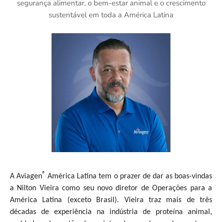
segurança alimentar, o bem-estar animal e o crescimento
sustentável em toda a América Latina
®
A Aviagen
América Latina tem o prazer de dar as boas-vindas
a Nilton Vieira como seu novo diretor de Operações para a
América Latina (exceto Brasil). Vieira traz mais de três
décadas de experiência na indústria de proteína animal,