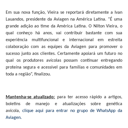
Em sua nova função, Vieira se reportará diretamente a Ivan
Lauandos, presidente da Aviagen na América Latina. “É uma
grande adição ao time da América Latina. O Nilton Vieira, o
qual conheço há anos, vai contribuir bastante com sua
experiência multifuncional e internacional em estreita
colaboração com as equipes da Aviagen para promover o
sucesso junto aos clientes. Certamente apoiará um futuro no
qual os produtores avícolas possam continuar entregando
proteína segura e acessível para famílias e comunidades em
toda a região”, finalizou.
Mantenha-se atualizado:
para ter acesso rápido a artigos,
boletins de manejo e atualizações sobre genética
avícola,
clique aqui para entrar no grupo de WhatsApp da
Aviagen.