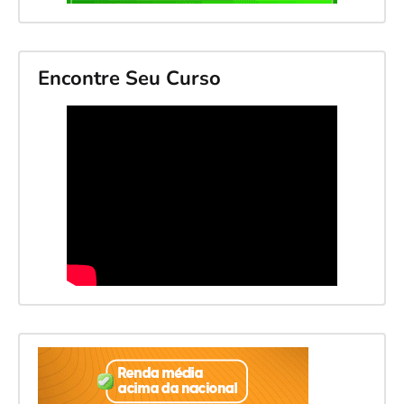
Encontre Seu Curso