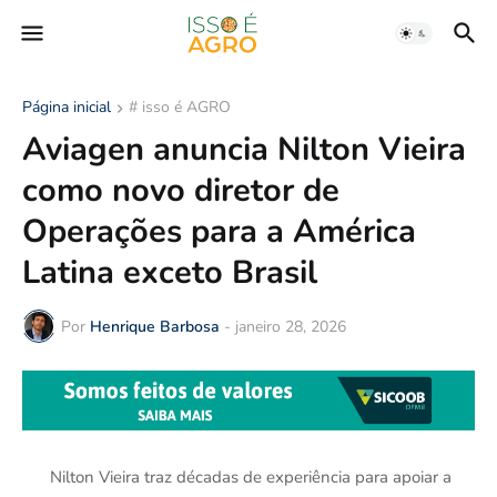
Página inicial
# isso é AGRO
Aviagen anuncia Nilton Vieira
como novo diretor de
Operações para a América
Latina exceto Brasil
Por
Henrique Barbosa
-
janeiro 28, 2026
Nilton Vieira traz décadas de experiência para apoiar a