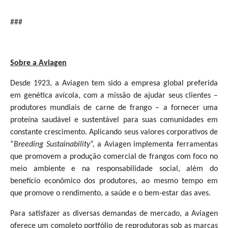
###
Sobre a Aviagen
Desde 1923, a Aviagen tem sido a empresa global preferida
em genética avícola, com a missão de ajudar seus clientes –
produtores mundiais de carne de frango – a fornecer uma
proteína saudável e sustentável para suas comunidades em
constante crescimento. Aplicando seus valores corporativos de
“
Breeding Sustainability
”, a Aviagen implementa ferramentas
que promovem a produção comercial de frangos com foco no
meio ambiente e na responsabilidade social, além do
benefício econômico dos produtores, ao mesmo tempo em
que promove o rendimento, a saúde e o bem-estar das aves.
Para satisfazer as diversas demandas de mercado, a Aviagen
oferece um completo portfólio de reprodutoras sob as marcas