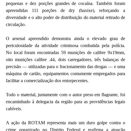
pequenas e dez porções grandes de cocaína. Também foram
apreendidas 111 porções de dry (haxixe), reforçando a
diversidade e o alto poder de distribuição do material retirado de
circulação.
O arsenal apreendido demonstra ainda o elevado grau de
periculosidade da atividade criminosa combatida pela polícia.
No local foram encontradas 59 munições de calibre 9x19mm,
oito munições calibre .44, dois carregadores, três balanças de
precisão — utilizadas para o fracionamento das drogas — e uma
máquina de cartão, equipamentos comumente empregados para
facilitar a comercialização dos entorpecentes.
Todo o material, juntamente com o autor preso em flagrante, foi
encaminhado à delegacia da região para as providências legais
cabíveis.
A ação da ROTAM representa mais um duro golpe contra o
crime organizado no Distrito Federal e reafirma a atuação