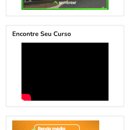
Encontre Seu Curso