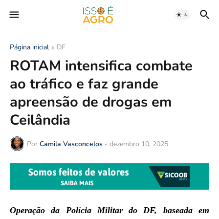
Página inicial
DF
ROTAM intensifica combate
ao tráfico e faz grande
apreensão de drogas em
Ceilândia
Por
Camila Vasconcelos
-
dezembro 10, 2025
Operação da Polícia Militar do DF, baseada em