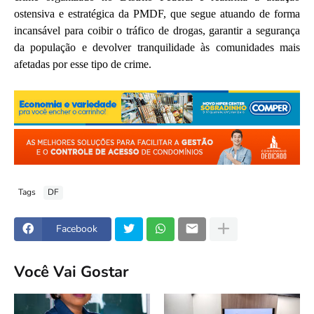
ostensiva e estratégica da PMDF, que segue atuando de forma
incansável para coibir o tráfico de drogas, garantir a segurança
da população e devolver tranquilidade às comunidades mais
afetadas por esse tipo de crime.
Tags
DF
Facebook
Você Vai Gostar