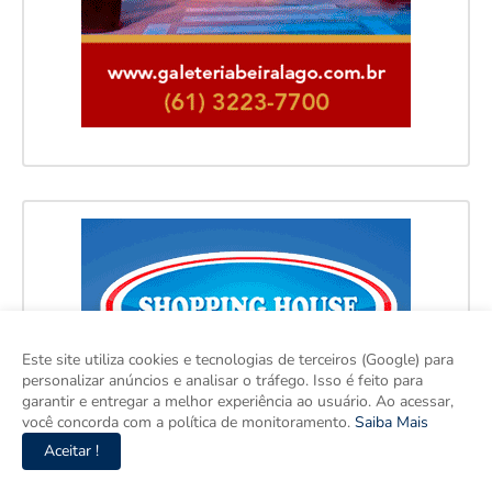
Este site utiliza cookies e tecnologias de terceiros (Google) para
personalizar anúncios e analisar o tráfego. Isso é feito para
garantir e entregar a melhor experiência ao usuário. Ao acessar,
você concorda com a política de monitoramento.
Saiba Mais
Aceitar !