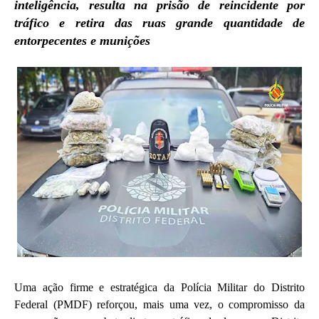
inteligência, resulta na prisão de reincidente por
tráfico e retira das ruas grande quantidade de
entorpecentes e munições
Uma ação firme e estratégica da Polícia Militar do Distrito
Federal (PMDF) reforçou, mais uma vez, o compromisso da