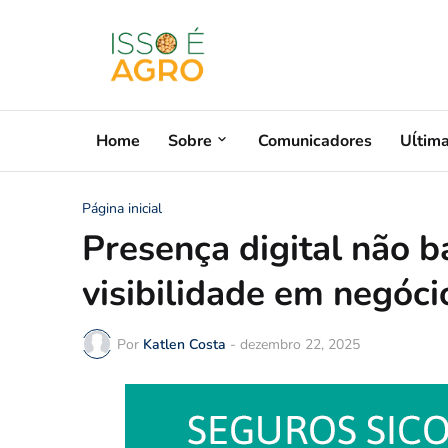
Home
Sobre
Comunicadores
Uĺtim
Página inicial
Presença digital não 
visibilidade em negóci
Por
Katlen Costa
-
dezembro 22, 2025