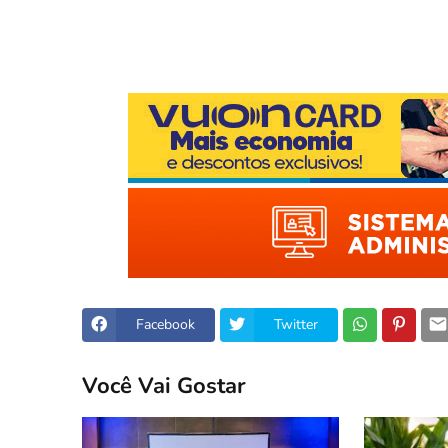
Facebook
Twitter
Você Vai Gostar