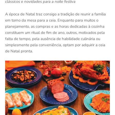
clássicos e novidades para a noite festiva
A época de Natal traz consigo a tradição de reunir a família
em torno da mesa para a ceia. Enquanto para muitos o
planejamento, as compras e as horas dedicadas à cozinha
constituem um ritual de fim de ano, outros, motivados pela
falta de tempo, pela ausência de habilidade culinária ou
simplesmente pela conveniência, optam por adquirir a ceia
de Natal pronta.