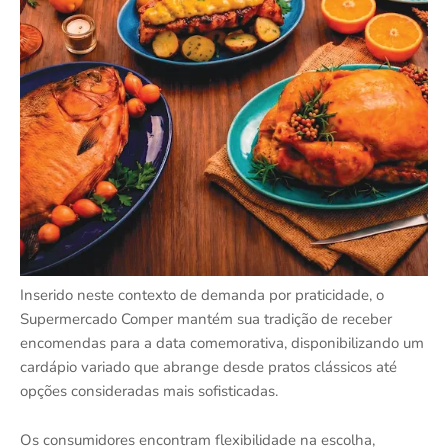
Inserido neste contexto de demanda por praticidade, o
Supermercado Comper mantém sua tradição de receber
encomendas para a data comemorativa, disponibilizando um
cardápio variado que abrange desde pratos clássicos até
opções consideradas mais sofisticadas.
Os consumidores encontram flexibilidade na escolha,