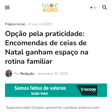
Página inicial
# isso é AGRO
Opção pela praticidade:
Encomendas de ceias de
Natal ganham espaço na
rotina familiar
Por
Redação
-
dezembro 20, 2025
Supermercado Comper apresenta cardápio extenso com