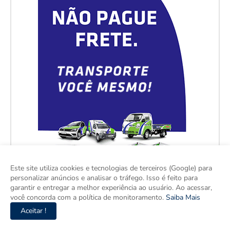
Este site utiliza cookies e tecnologias de terceiros (Google) para
personalizar anúncios e analisar o tráfego. Isso é feito para
garantir e entregar a melhor experiência ao usuário. Ao acessar,
você concorda com a política de monitoramento.
Saiba Mais
Aceitar !