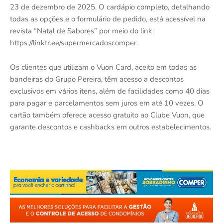
23 de dezembro de 2025. O cardápio completo, detalhando
todas as opções e o formulário de pedido, está acessível na
revista “Natal de Sabores” por meio do link:
https://linktr.ee/supermercadoscomper.
Os clientes que utilizam o Vuon Card, aceito em todas as
bandeiras do Grupo Pereira, têm acesso a descontos
exclusivos em vários itens, além de facilidades como 40 dias
para pagar e parcelamentos sem juros em até 10 vezes. O
cartão também oferece acesso gratuito ao Clube Vuon, que
garante descontos e cashbacks em outros estabelecimentos.