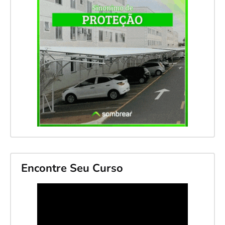
Encontre Seu Curso