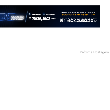
Próxima Postagem