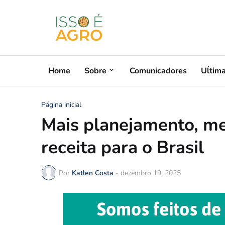
Home
Sobre
Comunicadores
Uĺtim
Página inicial
Mais planejamento, me
receita para o Brasil
Por
Katlen Costa
-
dezembro 19, 2025