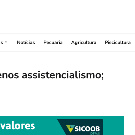
as
Notícias
Pecuária
Agricultura
Piscicultura
nos assistencialismo;