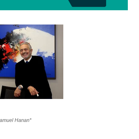
amuel Hanan*