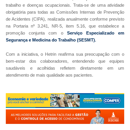
trabalho e doenças ocupacionais. Trata-se de uma atividade
obrigatória para todas as Comissões Internas de Prevenção
de Acidentes (CIPA), realizada anualmente conforme previsto
na Portaria nº 3.241, NR-5, item 5.16, que estabelece a
promoção conjunta com o
Serviço Especializado em
Segurança e Medicina do Trabalho (SESMT).
Com a iniciativa, o Hetrin reafirma sua preocupação com o
bem-estar dos colaboradores, entendendo que equipes
saudáveis e acolhidas refletem diretamente em um
atendimento de mais qualidade aos pacientes.