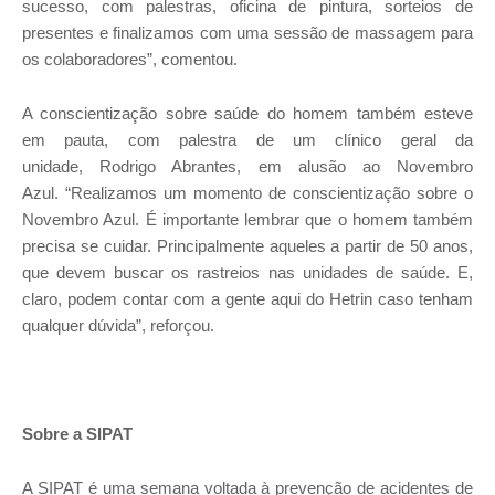
sucesso, com palestras, oficina de pintura, sorteios de
presentes e finalizamos com uma sessão de massagem para
os colaboradores”, comentou.
A conscientização sobre saúde do homem também esteve
em pauta, com palestra de um clínico geral da
unidade, Rodrigo Abrantes, em alusão ao Novembro
Azul.
“Realizamos um momento de conscientização sobre o
Novembro Azul. É importante lembrar que o homem também
precisa se cuidar. Principalmente aqueles a partir de 50 anos,
que devem buscar os rastreios nas unidades de saúde. E,
claro, podem contar com a gente aqui do Hetrin caso tenham
qualquer dúvida”
, reforçou.
Sobre a SIPAT
A SIPAT é uma semana voltada à prevenção de acidentes de