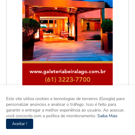
Este site utiliza cookies e tecnologias de terceiros (Google) para
personalizar anúncios e analisar o tráfego. Isso é feito para
garantir e entregar a melhor experiência ao usuário. Ao acessar,
você concorda com a política de monitoramento.
Saiba Mais
Aceitar !