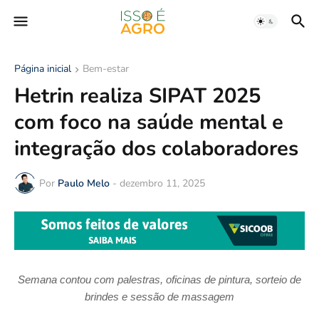
Página inicial
Bem-estar
Hetrin realiza SIPAT 2025
com foco na saúde mental e
integração dos colaboradores
Por
Paulo Melo
-
dezembro 11, 2025
Semana contou com palestras, oficinas de pintura, sorteio de
brindes e sessão de massagem