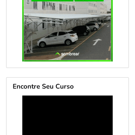
Encontre Seu Curso