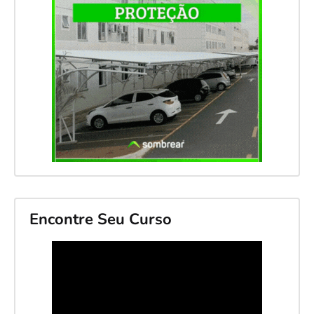
Encontre Seu Curso