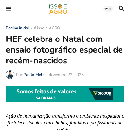
Página inicial
# isso é AGRO
HEF celebra o Natal com
ensaio fotográfico especial de
recém-nascidos
Por
Paulo Melo
-
dezembro 22, 2025
Ação de humanização transforma o ambiente hospitalar e
fortalece
vínculos entre bebês, famílias e profissionais de
saúde.