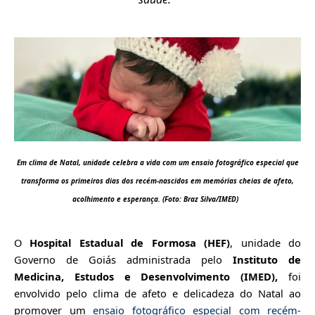
Em clima de Natal, unidade celebra a vida com um ensaio fotográfico especial que
transforma os primeiros dias dos recém-nascidos em memórias cheias de afeto,
acolhimento e esperança. (Foto: Braz Silva/IMED)
O
Hospital Estadual de Formosa (HEF)
, unidad
e do
Governo de Goiás administrada pelo
Instituto de
Medicina, Estudos e Desenvolvimento (IMED),
foi
envolvido pelo clima de afeto e delicadeza do Natal ao
promover um
ensaio fotográfico especial com recém-