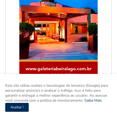
Este site utiliza cookies e tecnologias de terceiros (Google) para
personalizar anúncios e analisar o tráfego. Isso é feito para
garantir e entregar a melhor experiência ao usuário. Ao acessar,
você concorda com a política de monitoramento.
Saiba Mais
Aceitar !