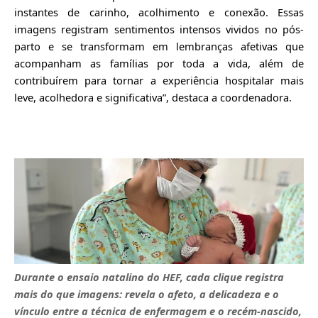
instantes de carinho, acolhimento e conexão. Essas
imagens registram sentimentos intensos vividos no pós-
pa
rto e se transformam em lembranças afetivas que
acompanham as famílias por toda a vida, além de
contribuírem para tornar a experiência hospitalar mais
leve, acolhedora e significativa”, destaca a coordenadora.
Durante o ensaio natalino do HEF, cada clique registra
mais do que imagens: revela o afeto, a delicadeza e o
vínculo entre a técnica de enfermagem e o recém-nascido,