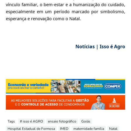
vínculo familiar, o bem-estar e a humanização do cuidado,
especialmente em um período marcado por simbolismo,
esperança
e renovação como o Natal.
Notícias | Isso é Agro
Tags
# isso é AGRO
ensaio fotográfico
Goiás
Hospital Estadual de Formosa
IMED
maternidade família
Natal