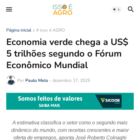
Página inicial
# isso é AGRO
Economia verde chega a US$
5 trilhões segundo o Fórum
Econômico Mundial
Por
Paulo Melo
-
dezembro 17, 2025
A estimativa classifica o setor como o segundo mais
dinâmico do mundo, com receitas crescentes e maior
oferta de empregos, aponta José Roberto Colnaghi