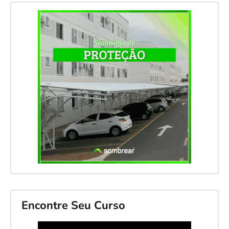
Encontre Seu Curso