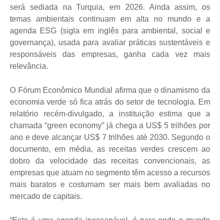
será sediada na Turquia, em 2026. Ainda assim, os
temas ambientais continuam em alta no mundo e a
agenda ESG (sigla em inglês para ambiental, social e
governança), usada para avaliar práticas sustentáveis e
responsáveis das empresas, ganha cada vez mais
relevância.
O Fórum Econômico Mundial afirma que o dinamismo da
economia verde só fica atrás do setor de tecnologia. Em
relatório recém-divulgado, a instituição estima que a
chamada “green economy” já chega a US$ 5 trilhões por
ano e deve alcançar US$ 7 trilhões até 2030. Segundo o
documento, em média, as receitas verdes crescem ao
dobro da velocidade das receitas convencionais, as
empresas que atuam no segmento têm acesso a recursos
mais baratos e costumam ser mais bem avaliadas no
mercado de capitais.