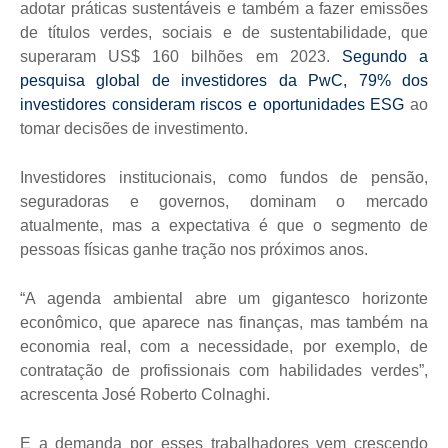
adotar práticas sustentáveis e também a fazer emissões
de títulos verdes, sociais e de sustentabilidade, que
superaram US$ 160 bilhões em 2023.
Segundo a
pesquisa global de investidores da PwC, 79% dos
investidores consideram riscos e oportunidades ESG
ao
tomar decisões de investimento.
Investidores institucionais, como fundos de pensão,
seguradoras e governos, dominam o mercado
atualmente, mas a expectativa é que o segmento de
pessoas físicas ganhe tração nos próximos anos.
“A agenda ambiental abre um gigantesco horizonte
econômico, que aparece nas finanças, mas também na
economia real, com a necessidade, por exemplo, de
contratação de profissionais com habilidades verdes”,
acrescenta José Roberto Colnaghi.
E a demanda por esses trabalhadores vem crescendo