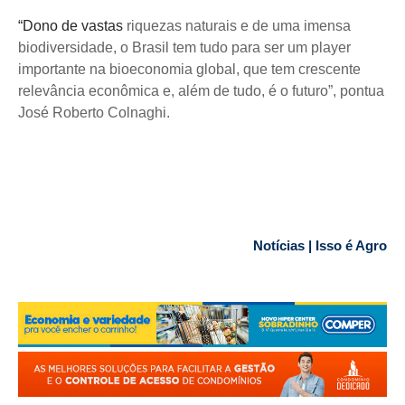
“Dono de vastas
riquezas naturais e de uma imensa
biodiversidade, o Brasil tem tudo para ser um player
importante na bioeconomia global, que tem crescente
relevância econômica e, além de tudo, é o futuro”, pontua
José Roberto Colnaghi.
Notícias | Isso é Agro