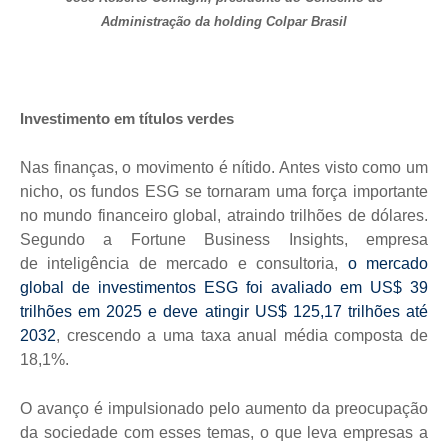
Administração da holding Colpar Brasil
Investimento em títulos verdes
Nas finanças, o movimento é nítido. Antes visto como um
nicho, os fundos ESG se tornaram uma força importante
no mundo financeiro global, atraindo trilhões de dólares.
Segundo a Fortune Business Insights, empresa
de
inteligência de mercado
e consultoria,
o mercado
global de investimentos ESG foi avaliado em US$ 39
trilhões em 2025 e deve atingir US$ 125,17 trilhões até
2032
, crescendo a uma taxa anual média composta de
18,1%.
O avanço é impulsionado pelo aumento da preocupação
da sociedade com esses temas, o que leva empresas a