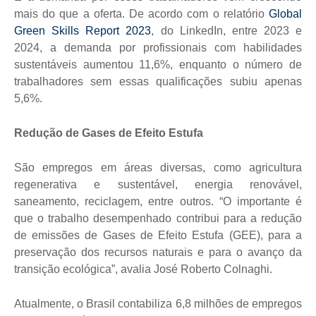
mais do que a oferta. De acordo com
o relatório
Global
Green Skills Report 2023
, do LinkedIn, entre 2023 e
2024, a demanda por profissionais com habilidades
sustentáveis aumentou 11,6%, enquanto o número de
trabalhadores sem essas qualificações subiu apenas
5,6%.
Redução de Gases de Efeito Estufa
São empregos em áreas diversas, como agricultura
regenerativa e sustentável, energia renovável,
saneamento, reciclagem, entre outros. “O importante é
que o trabalho desempenhado contribui para a redução
de emissões de Gases de Efeito Estufa (GEE), para a
preservação dos recursos naturais e para o avanço da
transição ecológica”, avalia José Roberto Colnaghi.
Atualmente, o Brasil contabiliza 6,8 milhões de empregos