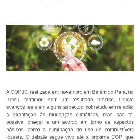
A COP30, realizada em novembro em Belém do Pará, no
Brasil, terminou sem um resultado preciso. Houve
avanços reais em alguns aspectos, sobretudo em relação
à adaptação às mudanças climáticas, mas não foi
possível chegar a um acordo em torno de aspectos
básicos, como a eliminação do uso de combustíveis
fósseis. O debate segue vivo até a próxima COP, que