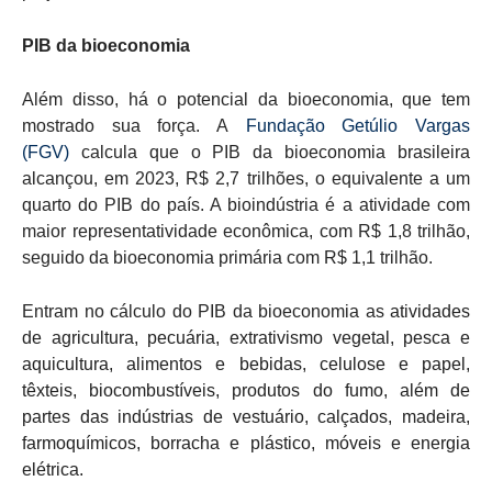
PIB da bioeconomia
Além disso, há o potencial da bioeconomia, que tem
mostrado sua força. A
Fundação Getúlio Vargas
(FGV)
calcula que o PIB da bioeconomia brasileira
alcançou, em 2023, R$ 2,7 trilhões, o equivalente a um
quarto do PIB do país. A bioindústria é a atividade com
maior representatividade econômica, com R$ 1,8 trilhão,
seguido da bioeconomia primária com R$ 1,1 trilhão.
Entram no cálculo do PIB da bioeconomia as
atividades
de agricultura, pecuária, extrativismo vegetal, pesca e
aquicultura, alimentos e bebidas, celulose e papel,
têxteis, biocombustíveis, produtos do fumo, além de
partes das indústrias de vestuário, calçados, madeira,
farmoquímicos, borracha e plástico, móveis e energia
elétrica.