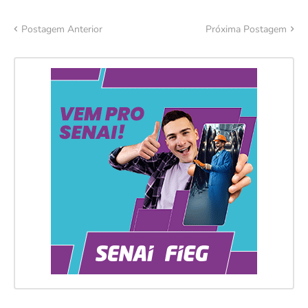
Postagem Anterior
Próxima Postagem