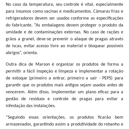
No caso da temperatura, seu controle é vital, especialmente
para insumos como vacinas e medicamentos. Câmaras frias e
refrigeradores devem ser usados conforme as especificações
do fabricante. “As embalagens devem proteger o produto da
umidade e de contaminações externas. No caso de rações e
grãos a granel, deve-se prevenir o ataque de pragas através
de iscas, evitar acesso livre ao material e bloquear possíveis
abrigos”, orienta.
Outra dica de Marson é organizar os produtos de forma a
permitir a fácil inspeção e limpeza e implementar a rotação
de estoque (primeiro a entrar, primeiro a sair - PEPS) para
garantir que os produtos mais antigos sejam usados antes de
vencerem. Além disso, implementar um plano eficaz para a
gestão de resíduos e controle de pragas para evitar a
infestação das instalações.
“Seguindo essas orientações, os produtos ficarão bem
armazenados, garantindo assim a produtividade do rebanho e