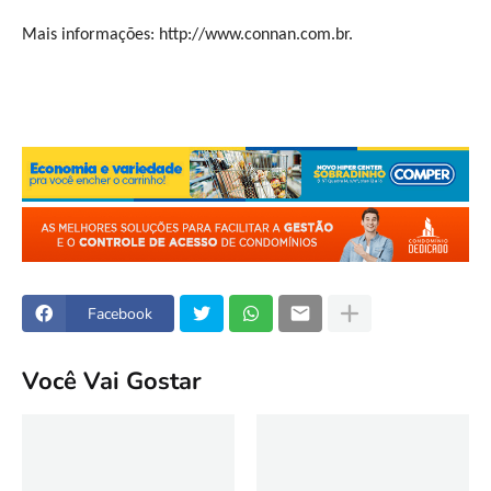
Mais informações: http://www.connan.com.br.
Facebook
Você Vai Gostar