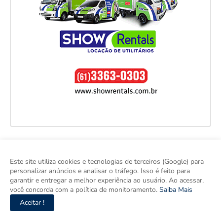
Este site utiliza cookies e tecnologias de terceiros (Google) para
personalizar anúncios e analisar o tráfego. Isso é feito para
garantir e entregar a melhor experiência ao usuário. Ao acessar,
você concorda com a política de monitoramento.
Saiba Mais
Aceitar !