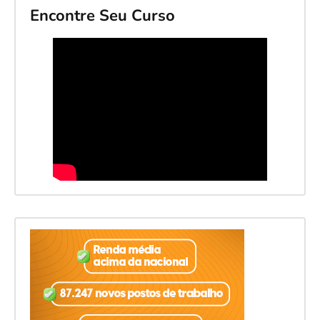
Encontre Seu Curso