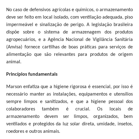
No caso de defensivos agrícolas e químicos, o armazenamento
deve ser feito em local isolado, com ventilação adequada, piso
impermeável e sinalização de perigo. A legislação brasileira
dispõe sobre o sistema de armazenagem dos produtos
agropecuários, e a Agência Nacional de Vigilância Sanitária
(Anvisa) fornece cartilhas de boas práticas para serviços de
alimentação que são relevantes para produtos de origem
animal.
Princípios fundamentais
Marson enfatiza que a higiene rigorosa é essencial, por isso é
necessário manter as instalações, equipamentos e utensílios
sempre limpos e sanitizados, e que a higiene pessoal dos
colaboradores também é crucial. Os locais de
armazenamento devem ser limpos, organizados, bem
ventilados e protegidos da luz solar direta, umidade, insetos,
roedores e outros animais.