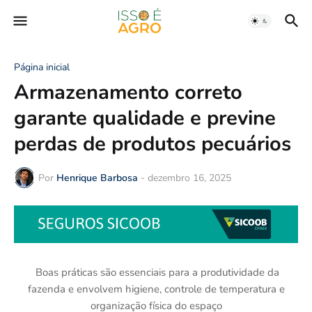
Página inicial
Armazenamento correto
garante qualidade e previne
perdas de produtos pecuários
Por
Henrique Barbosa
-
dezembro 16, 2025
Boas práticas são essenciais para a produtividade da
fazenda e envolvem higiene, controle de temperatura e
organização física do espaço