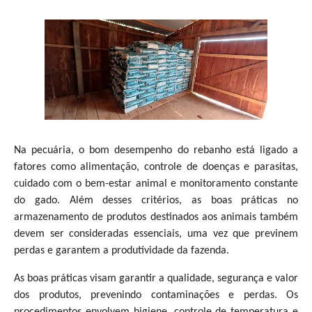
Na pecuária, o bom desempenho do rebanho está ligado a
fatores como alimentação, controle de doenças e parasitas,
cuidado com o bem-estar animal e monitoramento constante
do gado. Além desses critérios, as boas práticas no
armazenamento de produtos destinados aos animais também
devem ser consideradas essenciais, uma vez que previnem
perdas e garantem a produtividade da fazenda.
As boas práticas visam garantir a qualidade, segurança e valor
dos produtos, prevenindo contaminações e perdas. Os
procedimentos envolvem higiene, controle de temperatura e