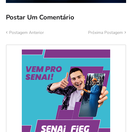
Postar Um Comentário
Postagem Anterior
Próxima Postagem