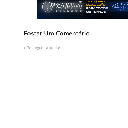
Postar Um Comentário
Postagem Anterior