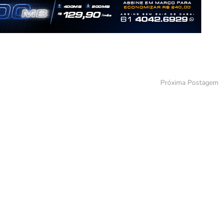
Próxima Postagem