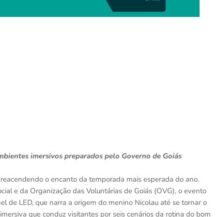
mbientes imersivos preparados pelo Governo de Goiás
 reacendendo o encanto da temporada mais esperada do ano.
cial e da Organização das Voluntárias de Goiás (OVG), o evento
el de LED, que narra a origem do menino Nicolau até se tornar o
 imersiva que conduz visitantes por seis cenários da rotina do bom