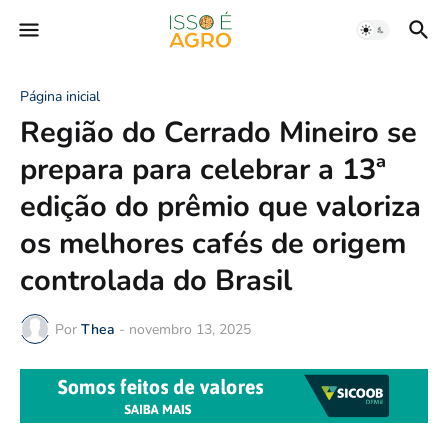
Página inicial
Região do Cerrado Mineiro se
prepara para celebrar a 13ª
edição do prêmio que valoriza
os melhores cafés de origem
controlada do Brasil
Por
Thea
-
novembro 13, 2025