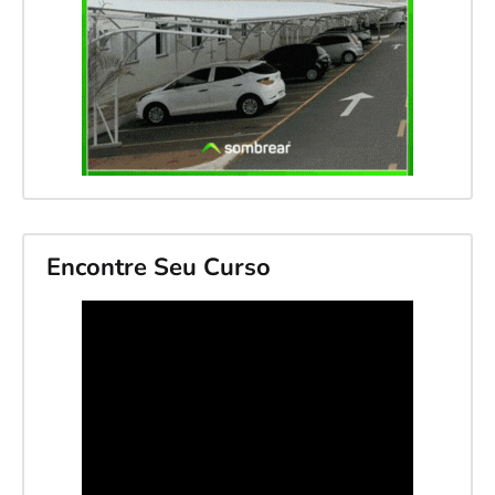
Encontre Seu Curso