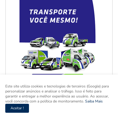
Este site utiliza cookies e tecnologias de terceiros (Google) para
personalizar anúncios e analisar o tráfego. Isso é feito para
garantir e entregar a melhor experiência ao usuário. Ao acessar,
você concorda com a política de monitoramento.
Saiba Mais
Aceitar !