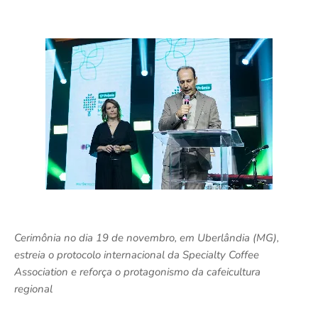
Cerimônia no dia 19 de novembro, em Uberlândia (MG),
estreia o protocolo internacional da Specialty Coffee
Association e reforça o protagonismo da cafeicultura
regional