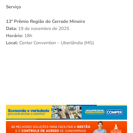
Serviço
13º Prêmio Região do Cerrado Mineiro
Data:
19 de novembro de 2025
Horário:
18h
Local:
Center Convention – Uberlândia (MG)