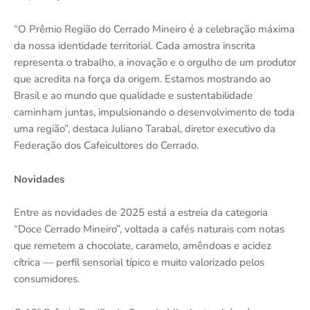
“O Prêmio Região do Cerrado Mineiro é a celebração máxima
da nossa identidade territorial. Cada amostra inscrita
representa o trabalho, a inovação e o orgulho de um produtor
que acredita na força da origem. Estamos mostrando ao
Brasil e ao mundo que qualidade e sustentabilidade
caminham juntas, impulsionando o desenvolvimento de toda
uma região”, destaca Juliano Tarabal, diretor executivo da
Federação dos Cafeicultores do Cerrado.
Novidades
Entre as novidades de 2025 está a estreia da categoria
“Doce Cerrado Mineiro”, voltada a cafés naturais com notas
que remetem a chocolate, caramelo, amêndoas e acidez
cítrica — perfil sensorial típico e muito valorizado pelos
consumidores.