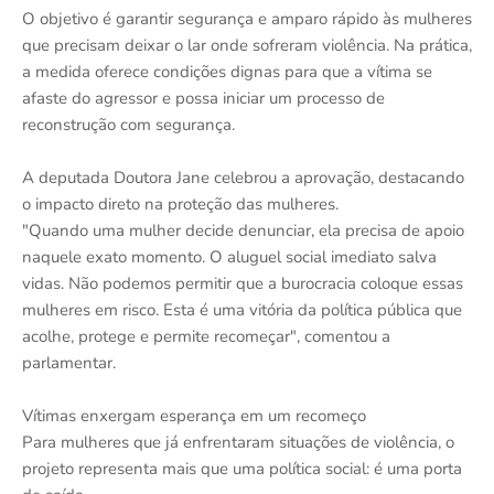
O objetivo é garantir segurança e amparo rápido às mulheres
que precisam deixar o lar onde sofreram violência. Na prática,
a medida oferece condições dignas para que a vítima se
afaste do agressor e possa iniciar um processo de
reconstrução com segurança.
A deputada Doutora Jane celebrou a aprovação, destacando
o impacto direto na proteção das mulheres.
"Quando uma mulher decide denunciar, ela precisa de apoio
naquele exato momento. O aluguel social imediato salva
vidas. Não podemos permitir que a burocracia coloque essas
mulheres em risco. Esta é uma vitória da política pública que
acolhe, protege e permite recomeçar", comentou a
parlamentar.
Vítimas enxergam esperança em um recomeço
Para mulheres que já enfrentaram situações de violência, o
projeto representa mais que uma política social: é uma porta