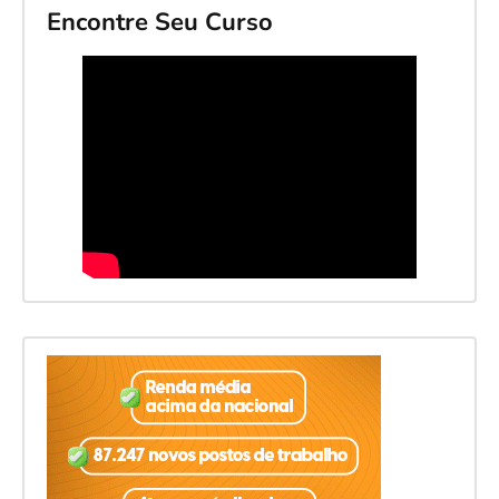
Encontre Seu Curso