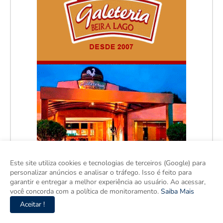
Este site utiliza cookies e tecnologias de terceiros (Google) para
personalizar anúncios e analisar o tráfego. Isso é feito para
garantir e entregar a melhor experiência ao usuário. Ao acessar,
você concorda com a política de monitoramento.
Saiba Mais
Aceitar !