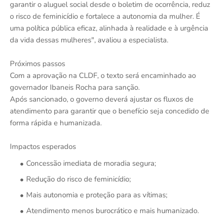
garantir o aluguel social desde o boletim de ocorrência, reduz
o risco de feminicídio e fortalece a autonomia da mulher. É
uma política pública eficaz, alinhada à realidade e à urgência
da vida dessas mulheres", avaliou a especialista.
Próximos passos
Com a aprovação na CLDF, o texto será encaminhado ao
governador Ibaneis Rocha para sanção.
Após sancionado, o governo deverá ajustar os fluxos de
atendimento para garantir que o benefício seja concedido de
forma rápida e humanizada.
Impactos esperados
Concessão imediata de moradia segura;
Redução do risco de feminicídio;
Mais autonomia e proteção para as vítimas;
Atendimento menos burocrático e mais humanizado.