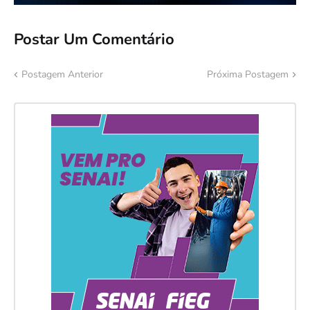
Postar Um Comentário
Postagem Anterior
Próxima Postagem