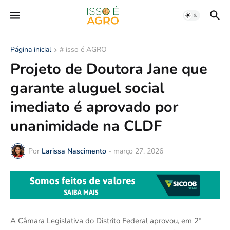
Página inicial
# isso é AGRO
Projeto de Doutora Jane que
garante aluguel social
imediato é aprovado por
unanimidade na CLDF
Por
Larissa Nascimento
-
março 27, 2026
A Câmara Legislativa do Distrito Federal aprovou, em 2º