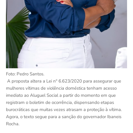
Foto: Pedro Santos.
A proposta altera a Lei nº 6.623/2020 para assegurar que
mulheres vítimas de violência doméstica tenham acesso
imediato ao Aluguel Social a partir do momento em que
registram o boletim de ocorrência, dispensando etapas
burocráticas que muitas vezes atrasam a proteção à vítima.
Agora, o texto segue para a sanção do governador Ibaneis
Rocha.