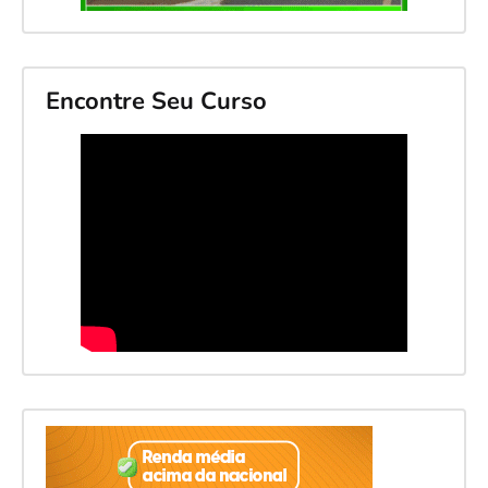
Encontre Seu Curso