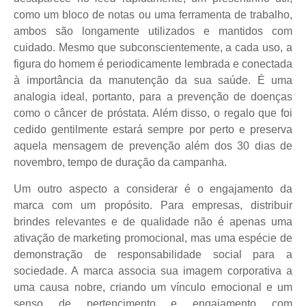
como um bloco de notas ou uma ferramenta de trabalho,
ambos são longamente utilizados e mantidos com
cuidado. Mesmo que subconscientemente, a cada uso, a
figura do homem é periodicamente lembrada e conectada
à importância da manutenção da sua saúde. É uma
analogia ideal, portanto, para a prevenção de doenças
como o câncer de próstata. Além disso, o regalo que foi
cedido gentilmente estará sempre por perto e preserva
aquela mensagem de prevenção além dos 30 dias de
novembro, tempo de duração da campanha.
Um outro aspecto a considerar é o engajamento da
marca com um propósito. Para empresas, distribuir
brindes relevantes e de qualidade não é apenas uma
ativação de marketing promocional, mas uma espécie de
demonstração de responsabilidade social para a
sociedade. A marca associa sua imagem corporativa a
uma causa nobre, criando um vínculo emocional e um
senso de pertencimento e engajamento com