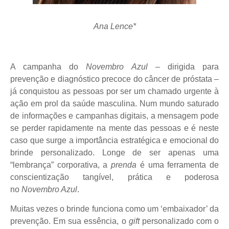
Ana Lence*
A campanha do
Novembro Azul –
dirigida para
prevenção e diagnóstico precoce do câncer de próstata –
já conquistou as pessoas por ser um chamado urgente à
ação em prol da saúde masculina. Num mundo saturado
de informações e campanhas digitais, a mensagem pode
se perder rapidamente na mente das pessoas e é neste
caso que surge a importância estratégica e emocional do
brinde personalizado. Longe de ser apenas uma
“lembrança” corporativa, a
prenda
é uma ferramenta de
conscientização tangível, prática e poderosa
no
Novembro Azul
.
Muitas vezes o brinde funciona como um ‘embaixador’ da
prevenção. Em sua essência, o
gift
personalizado com o