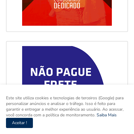
Este site utiliza cookies e tecnologias de terceiros (Google) para
personalizar anúncios e analisar o tráfego. Isso é feito para
garantir e entregar a melhor experiência ao usuário. Ao acessar,
você concorda com a política de monitoramento.
Saiba Mais
Aceitar !