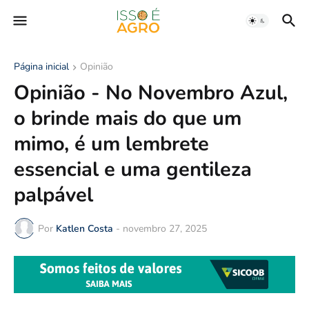
Página inicial
Opinião
Opinião - No Novembro Azul,
o brinde mais do que um
mimo, é um lembrete
essencial e uma gentileza
palpável
Por
Katlen Costa
-
novembro 27, 2025