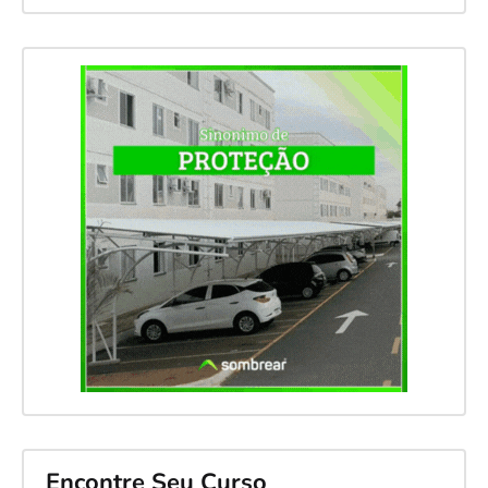
Encontre Seu Curso