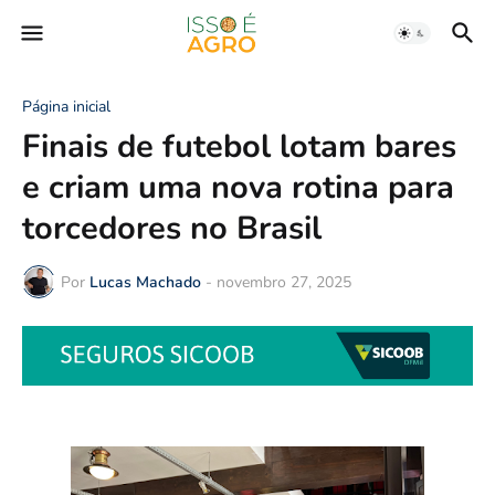
Página inicial
Finais de futebol lotam bares
e criam uma nova rotina para
torcedores no Brasil
Por
Lucas Machado
-
novembro 27, 2025