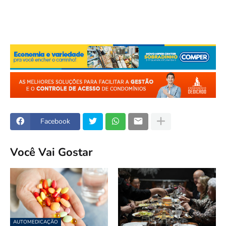
Facebook
Você Vai Gostar
AUTOMEDICAÇÃO