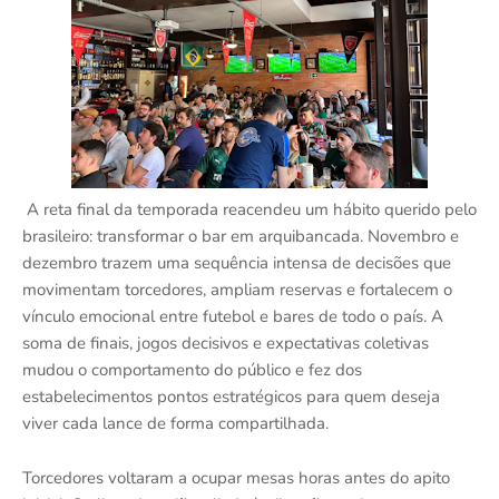
A reta final da temporada reacendeu um hábito querido pelo
brasileiro: transformar o bar em arquibancada. Novembro e
dezembro trazem uma sequência intensa de decisões que
movimentam torcedores, ampliam reservas e fortalecem o
vínculo emocional entre futebol e bares de todo o país. A
soma de finais, jogos decisivos e expectativas coletivas
mudou o comportamento do público e fez dos
estabelecimentos pontos estratégicos para quem deseja
viver cada lance de forma compartilhada.
Torcedores voltaram a ocupar mesas horas antes do apito