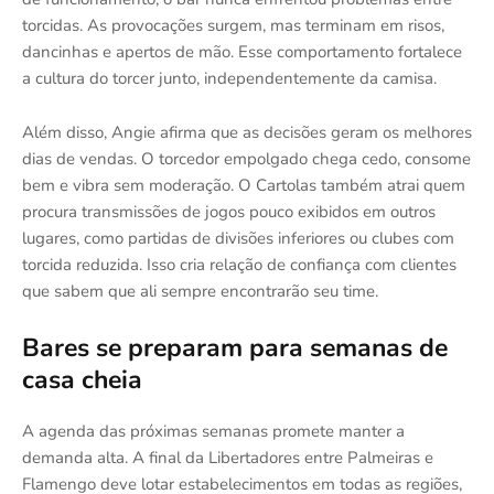
torcidas. As provocações surgem, mas terminam em risos,
dancinhas e apertos de mão. Esse comportamento fortalece
a cultura do torcer junto, independentemente da camisa.
Além disso, Angie afirma que as decisões geram os melhores
dias de vendas. O torcedor empolgado chega cedo, consome
bem e vibra sem moderação. O Cartolas também atrai quem
procura transmissões de jogos pouco exibidos em outros
lugares, como partidas de divisões inferiores ou clubes com
torcida reduzida. Isso cria relação de confiança com clientes
que sabem que ali sempre encontrarão seu time.
Bares se preparam para semanas de
casa cheia
A agenda das próximas semanas promete manter a
demanda alta. A final da Libertadores entre Palmeiras e
Flamengo deve lotar estabelecimentos em todas as regiões,