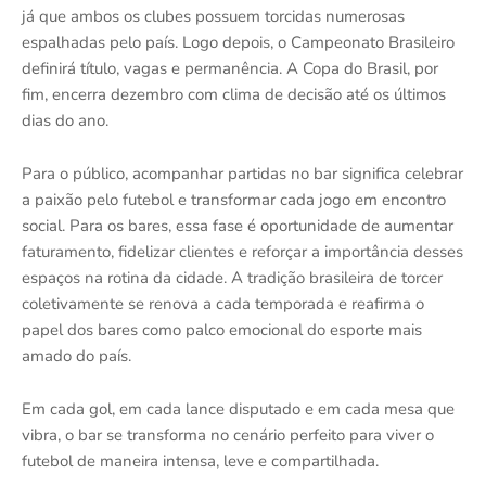
já que ambos os clubes possuem torcidas numerosas
espalhadas pelo país. Logo depois, o Campeonato Brasileiro
definirá título, vagas e permanência. A Copa do Brasil, por
fim, encerra dezembro com clima de decisão até os últimos
dias do ano.
Para o público, acompanhar partidas no bar significa celebrar
a paixão pelo futebol e transformar cada jogo em encontro
social. Para os bares, essa fase é oportunidade de aumentar
faturamento, fidelizar clientes e reforçar a importância desses
espaços na rotina da cidade. A tradição brasileira de torcer
coletivamente se renova a cada temporada e reafirma o
papel dos bares como palco emocional do esporte mais
amado do país.
Em cada gol, em cada lance disputado e em cada mesa que
vibra, o bar se transforma no cenário perfeito para viver o
futebol de maneira intensa, leve e compartilhada.