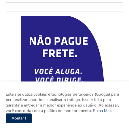
Este site utiliza cookies e tecnologias de terceiros (Google) para
personalizar anúncios e analisar o tráfego. Isso é feito para
garantir e entregar a melhor experiência ao usuário. Ao acessar,
você concorda com a política de monitoramento.
Saiba Mais
Aceitar !