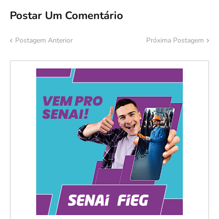
Postar Um Comentário
Postagem Anterior
Próxima Postagem