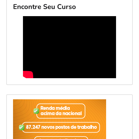
Encontre Seu Curso