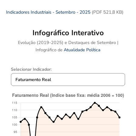
Indicadores Industriais - Setembro - 2025
(PDF 521,8 KB)
Infográfico Interativo
Evolução (2019-2025) e Destaques de Setembro |
Infográfico de
Atualidade Política
Selecionar Indicador: