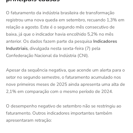
O faturamento da indústria brasileira de transformação
registrou uma nova queda em setembro, recuando 1,3% em
relação a agosto. Este é o segundo mês consecutivo de
baixa, já que o indicador havia encolhido 5,2% no mês
anterior. Os dados fazem parte da pesquisa
Indicadores
Industriais
, divulgada nesta sexta-feira (7) pela
Confederação Nacional da Indústria (CNI).
Apesar da sequência negativa, que acende um alerta para o
setor no segundo semestre, o faturamento acumulado nos
nove primeiros meses de 2025 ainda apresenta uma alta de
2,1% em comparação com o mesmo período de 2024.
O desempenho negativo de setembro não se restringiu ao
faturamento. Outros indicadores importantes também
apresentaram retração: