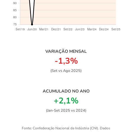
VARIAÇÃO MENSAL
-1,3%
(Set vs Ago 2025)
ACUMULADO NO ANO
+2,1%
(Jan-Set 2025 vs 2024)
Fonte: Confederação Nacional da Indústria (CNI). Dados