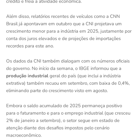
crédito e freia a atividade econômica.
Além disso, relatórios recentes de veículos como a CNN
Brasil já apontavam em outubro que a CNI projetava um
crescimento menor para a indústria em 2025, justamente por
conta dos juros elevados e de projeções de importações
recordes para este ano.
Os dados da CNI também dialogam com os números oficiais
do governo. No início da semana, o IBGE informou que a
produção industrial
geral do país (que inclui a indústria
extrativa) também recuou em setembro, com baixa de 0,4%,
eliminando parte do crescimento visto em agosto.
Embora o saldo acumulado de 2025 permaneça positivo
para o faturamento e para o emprego industrial (que cresceu
2% de janeiro a setembro), o setor segue em estado de
atenção diante dos desafios impostos pelo cenário
macroeconômico.