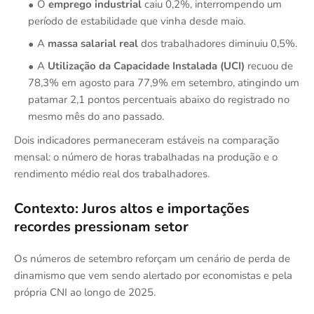
O
emprego industrial
caiu 0,2%, interrompendo um
período de estabilidade que vinha desde maio.
A
massa salarial real
dos trabalhadores diminuiu 0,5%.
A
Utilização da Capacidade Instalada (UCI)
recuou de
78,3% em agosto para 77,9% em setembro, atingindo um
patamar 2,1 pontos percentuais abaixo do registrado no
mesmo mês do ano passado.
Dois indicadores permaneceram estáveis na comparação
mensal: o número de horas trabalhadas na produção e o
rendimento médio real dos trabalhadores.
Contexto: Juros altos e importações
recordes pressionam setor
Os números de setembro reforçam um cenário de perda de
dinamismo que vem sendo alertado por economistas e pela
própria CNI ao longo de 2025.