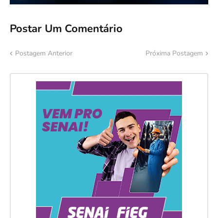
Postar Um Comentário
Postagem Anterior
Próxima Postagem