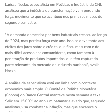
Larissa Nocko, especialista em Políticas e Indústria da CNI,
analisou que a indústria de transformação vem perdendo
força, movimento que se acentuou nos primeiros meses do
segundo semestre.
"A demanda doméstica por bens industriais cresceu ao longo
de 2024, mas perdeu força este ano. Isso se deve tanto aos
efeitos dos juros sobre o crédito, que ficou mais caro e de
mais difícil acesso aos consumidores, como também à
penetração de produtos importados, que têm capturado
parte relevante do mercado da indústria nacional", avalia
Nocko.
A análise da especialista está em linha com o contexto
econômico mais amplo. O Comitê de Política Monetária
(Copom) do Banco Central manteve nesta semana a taxa
Selic em 15,00% ao ano, um patamar elevado que, segundo
analistas, visa combater a inflação, mas que encarece o