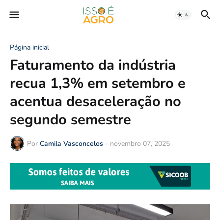
Página inicial
Faturamento da indústria
recua 1,3% em setembro e
acentua desaceleração no
segundo semestre
Por
Camila Vasconcelos
-
novembro 07, 2025