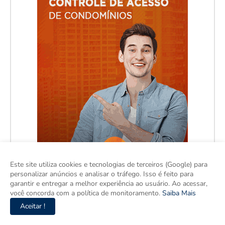
Este site utiliza cookies e tecnologias de terceiros (Google) para
personalizar anúncios e analisar o tráfego. Isso é feito para
garantir e entregar a melhor experiência ao usuário. Ao acessar,
você concorda com a política de monitoramento.
Saiba Mais
Aceitar !