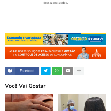
dessazonalizados.
Facebook
Você Vai Gostar