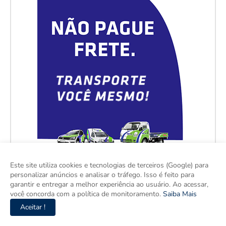
Este site utiliza cookies e tecnologias de terceiros (Google) para
personalizar anúncios e analisar o tráfego. Isso é feito para
garantir e entregar a melhor experiência ao usuário. Ao acessar,
você concorda com a política de monitoramento.
Saiba Mais
Aceitar !