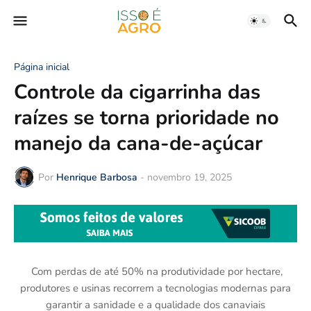
Página inicial
Controle da cigarrinha das
raízes se torna prioridade no
manejo da cana-de-açúcar
Por
Henrique Barbosa
-
novembro 19, 2025
Com perdas de até 50% na produtividade por hectare,
produtores e usinas recorrem a tecnologias modernas para
garantir a sanidade e a qualidade dos canaviais