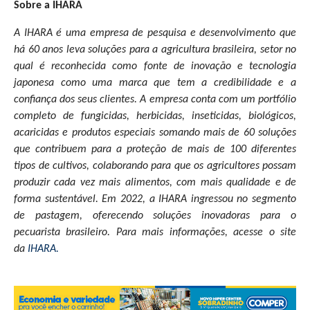
Sobre a IHARA
A IHARA é uma empresa de pesquisa e desenvolvimento que
há 60 anos leva soluções para a agricultura brasileira, setor no
qual é reconhecida como fonte de inovação e tecnologia
japonesa como uma marca que tem a credibilidade e a
confiança dos seus clientes. A empresa conta com um portfólio
completo de fungicidas, herbicidas, inseticidas, biológicos,
acaricidas e produtos especiais somando mais de 60 soluções
que contribuem para a proteção de mais de 100 diferentes
tipos de cultivos, colaborando para que os agricultores possam
produzir cada vez mais alimentos, com mais qualidade e de
forma sustentável. Em 2022, a IHARA ingressou no segmento
de pastagem, oferecendo soluções inovadoras para o
pecuarista brasileiro.
Para mais informações, acesse o site
da
IHARA.