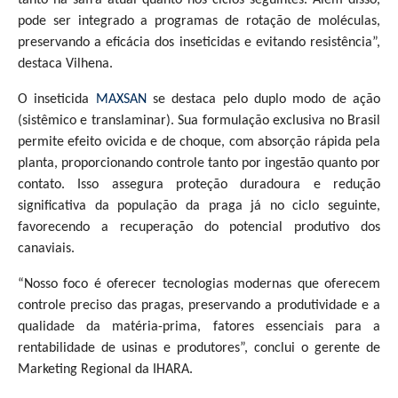
pode ser integrado a programas de rotação de moléculas,
preservando a eficácia dos inseticidas e evitando resistência”,
destaca Vilhena.
O inseticida
MAXSAN
se destaca pelo duplo modo de ação
(sistêmico e translaminar). Sua formulação exclusiva no Brasil
permite efeito ovicida e de choque, com absorção rápida pela
planta, proporcionando controle tanto por ingestão quanto por
contato. Isso assegura proteção duradoura e redução
significativa da população da praga já no ciclo seguinte,
favorecendo a recuperação do potencial produtivo dos
canaviais.
“Nosso foco é oferecer tecnologias modernas que oferecem
controle preciso das pragas, preservando a produtividade e a
qualidade da matéria-prima, fatores essenciais para a
rentabilidade de usinas e produtores”, conclui o gerente de
Marketing Regional da IHARA.