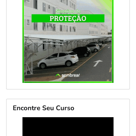
Encontre Seu Curso