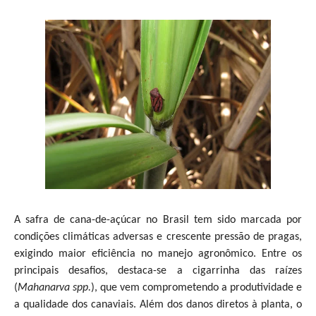
A safra de cana-de-açúcar no Brasil tem sido marcada por
condições climáticas adversas e crescente pressão de pragas,
exigindo maior eficiência no manejo agronômico. Entre os
principais desafios, destaca-se a cigarrinha das raízes
(
Mahanarva spp.
), que vem comprometendo a produtividade e
a qualidade dos canaviais. Além dos danos diretos à planta, o