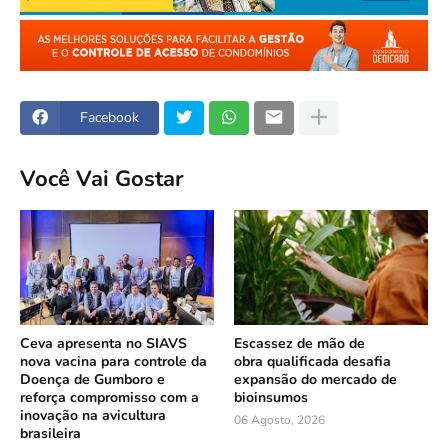
Facebook
Você Vai Gostar
Ceva apresenta no SIAVS
Escassez de mão de
nova vacina para controle da
obra qualificada desafia
Doença de Gumboro e
expansão do mercado de
reforça compromisso com a
bioinsumos
inovação na avicultura
06 Agosto, 2026
brasileira