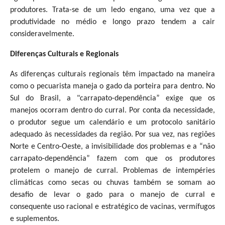
produtores. Trata-se de um ledo engano, uma vez que a
produtividade no médio e longo prazo tendem a cair
consideravelmente.
Diferenças Culturais e Regionais
As diferenças culturais regionais têm impactado na maneira
como o pecuarista maneja o gado da porteira para dentro. No
Sul do Brasil, a "carrapato-dependência” exige que os
manejos ocorram dentro do curral. Por conta da necessidade,
o produtor segue um calendário e um protocolo sanitário
adequado às necessidades da região. Por sua vez, nas regiões
Norte e Centro-Oeste, a invisibilidade dos problemas e a “não
carrapato-dependência” fazem com que os produtores
protelem o manejo de curral. Problemas de intempéries
climáticas como secas ou chuvas também se somam ao
desafio de levar o gado para o manejo de curral e
consequente uso racional e estratégico de vacinas, vermífugos
e suplementos.