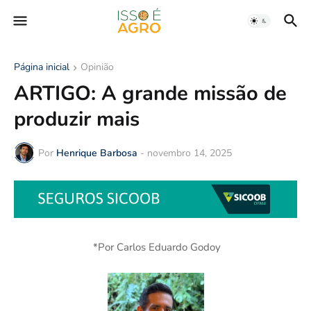
Página inicial
Opinião
ARTIGO: A grande missão de
produzir mais
Por
Henrique Barbosa
-
novembro 14, 2025
*Por Carlos Eduardo Godoy