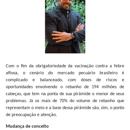
Com o fim da obrigatoriedade da vacinação contra a febre
aftosa, o cenário do mercado pecuário brasileiro é
complicado e balanceado, com doses de riscos e
oportunidades envolvendo o rebanho de 194 milhões de
cabeças, que tem na ponta de sua pirâmide o menor de seus
problemas. Já os mais de 70% do volume de rebanho que
representam o meio e a base dessa pirâmide são, sim, o ponto
de preocupação e atenção.
Mudança de conceito