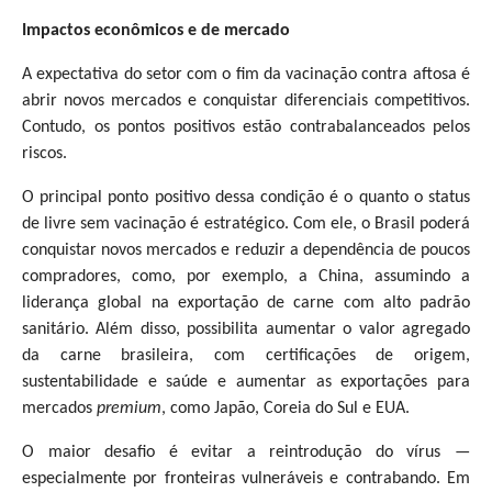
Impactos econômicos e de mercado
A expectativa do setor com o fim da vacinação contra aftosa é
abrir novos mercados e conquistar diferenciais competitivos.
Contudo, os pontos positivos estão contrabalanceados pelos
riscos.
O principal ponto positivo dessa condição é o quanto o status
de livre sem vacinação é estratégico. Com ele, o Brasil poderá
conquistar novos mercados e reduzir a dependência de poucos
compradores, como, por exemplo, a China, assumindo a
liderança global na exportação de carne com alto padrão
sanitário. Além disso, possibilita aumentar o valor agregado
da carne brasileira, com certificações de origem,
sustentabilidade e saúde e aumentar as exportações para
mercados
premium
, como Japão, Coreia do Sul e EUA.
O maior desafio é evitar a reintrodução do vírus —
especialmente por fronteiras vulneráveis e contrabando. Em