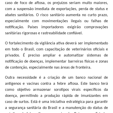
caso de foco de aftosa, os prejuízos seriam muito maiores,
com a suspensão imediata de exportações, perda de status e
abates sanitários. O risco sanitário aumenta no curto prazo,
especialmente com movimentações ilegais ou falhas de
notificação. Países importadores exigirão comprovações
sanitárias rigorosas e rastreabilidade confiável.
O fortalecimento da vigilância ativa deverá ser implementado
em todo o Brasil, com capacitação de veterinários oficiais e
privados. É preciso ampliar e automatizar sistemas de
notificação de doenças, implementar barreiras físicas e zonas
de contenção, especialmente nas áreas de fronteira.
Outra necessidade é a criação de um banco nacional de
antígenos e vacinas contra a febre aftosa. Este banco terá
como objetivo armazenar sorotipos virais específicos da
doença, permitindo a produção rápida de imunizantes em
caso de surtos. Está é uma iniciativa estratégica para garantir
a segurança sanitária do Brasil e a manutenção do status de