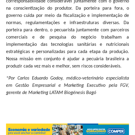
corresponsabilidade considerável juntamente com o governo
na conscientização do produtor. Da porteira para fora, o
governo cuida por meio da fiscalização e implementação de
normas, regulamentações e infraestruturas diversas. Da
porteira para dentro, o pecuarista juntamente com parceiros
comerciais e de pesquisa do negócio trabalham a
implementação das tecnologias sanitárias e nutricionais
estratégicas e personalizadas para cada etapa da produção.
Nossa missão em conjunto é ajudar a pecuária brasileira a
produzir cada vez mais e melhor, sem riscos consideráveis.
*Por Carlos Eduardo Godoy, médico-veterinário especialista
em Gestão Empresarial e Marketing Executivo pela FGV,
gerente de Marketing LATAM Biogénesis Bagó