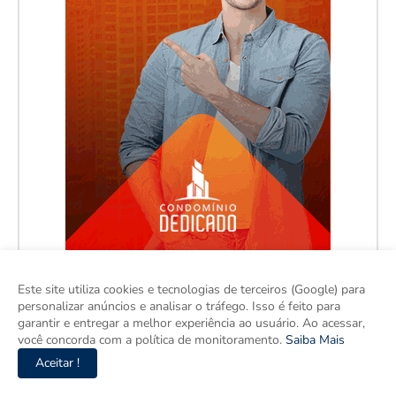
Este site utiliza cookies e tecnologias de terceiros (Google) para
personalizar anúncios e analisar o tráfego. Isso é feito para
garantir e entregar a melhor experiência ao usuário. Ao acessar,
você concorda com a política de monitoramento.
Saiba Mais
Aceitar !