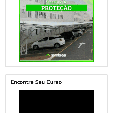
Encontre Seu Curso