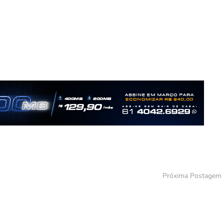
Próxima Postagem