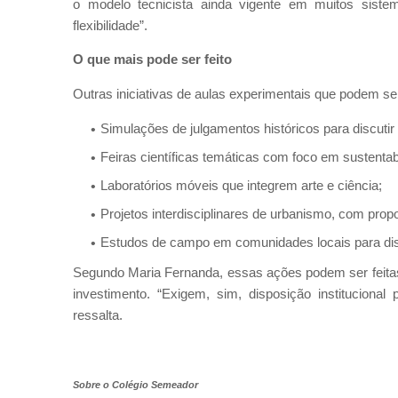
o modelo tecnicista ainda vigente em muitos siste
flexibilidade”.
O que mais pode ser feito
Outras iniciativas de aulas experimentais que podem se
Simulações de julgamentos históricos para discutir 
Feiras científicas temáticas com foco em sustentabil
Laboratórios móveis que integrem arte e ciência;
Projetos interdisciplinares de urbanismo, com prop
Estudos de campo em comunidades locais para dis
Segundo Maria Fernanda, essas ações podem ser feitas
investimento. “Exigem, sim, disposição institucional
ressalta.
Sobre o Colégio Semeador