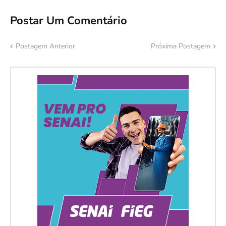
Postar Um Comentário
Postagem Anterior
Próxima Postagem