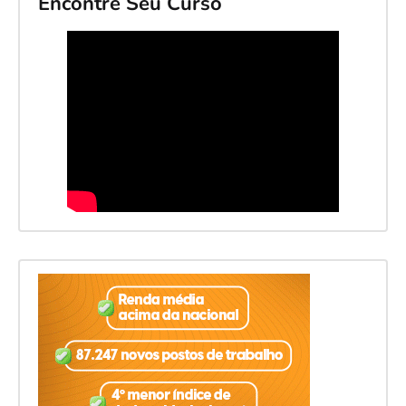
Encontre Seu Curso