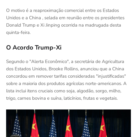
O motivo é a reaproximação comercial entre os Estados
Unidos e a China , selada em reunião entre os presidentes
Donald Trump e Xi Jinping ocorrida na madrugada desta
quinta-feira.
O Acordo Trump-Xi
Segundo o "Alerta Econômico", a secretária de Agricultura
dos Estados Unidos, Brooke Rollins, anunciou que a China
concordou em remover tarifas consideradas "injustificadas"
sobre a maioria dos produtos agrícolas norte-americanos. A
lista inclui itens cruciais como soja, algodão, sorgo, milho,
trigo, carnes bovina e suína, laticínios, frutas e vegetais.