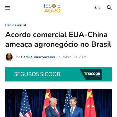
Página inicial
Acordo comercial EUA-China
ameaça agronegócio no Brasil
Por
Camila Vasconcelos
-
outubro 30, 2025