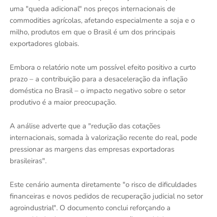
uma "queda adicional" nos preços internacionais de
commodities agrícolas, afetando especialmente a soja e o
milho, produtos em que o Brasil é um dos principais
exportadores globais.
Embora o relatório note um possível efeito positivo a curto
prazo – a contribuição para a desaceleração da inflação
doméstica no Brasil – o impacto negativo sobre o setor
produtivo é a maior preocupação.
A análise adverte que a "redução das cotações
internacionais, somada à valorização recente do real, pode
pressionar as margens das empresas exportadoras
brasileiras".
Este cenário aumenta diretamente "o risco de dificuldades
financeiras e novos pedidos de recuperação judicial no setor
agroindustrial". O documento conclui reforçando a