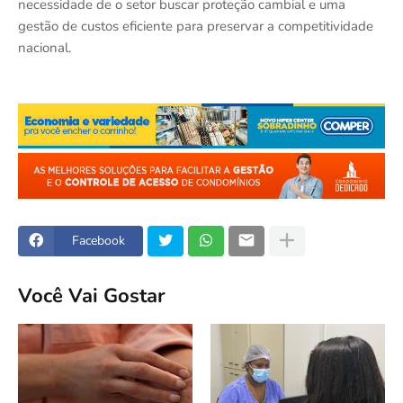
necessidade de o setor buscar proteção cambial e uma
gestão de custos eficiente para preservar a competitividade
nacional.
Facebook
Você Vai Gostar