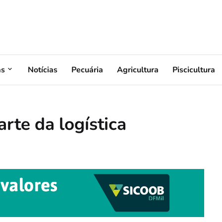
as
Notícias
Pecuária
Agricultura
Piscicultura
arte da logística