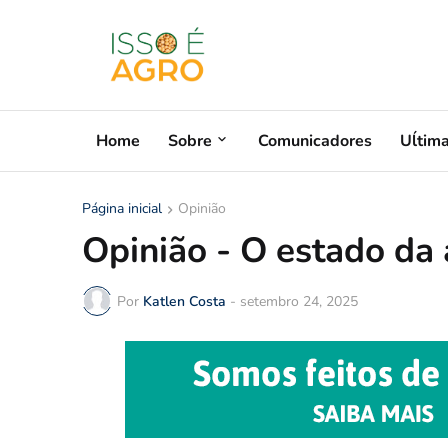
Home
Sobre
Comunicadores
Uĺtim
Página inicial
Opinião
Opinião - O estado da 
Por
Katlen Costa
-
setembro 24, 2025