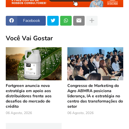
Facebook
Você Vai Gostar
Fortgreen anuncia nova
Congresso de Marketing do
estratégia em apoio aos
Agro ABMRA posiciona
distribuidores frente aos
liderança, IA e estratégia no
desafios do mercado de
centro das transformações do
crédito
setor
06 Agosto, 2026
06 Agosto, 2026