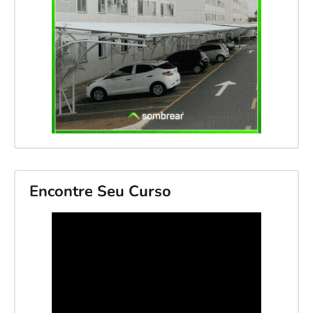
Encontre Seu Curso