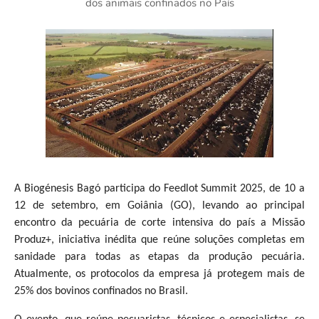
dos animais confinados no País
A Biogénesis Bagó participa do Feedlot Summit 2025, de 10 a
12 de setembro, em Goiânia (GO), levando ao principal
encontro da pecuária de corte intensiva do país a Missão
Produz+, iniciativa inédita que reúne soluções completas em
sanidade para todas as etapas da produção pecuária.
Atualmente, os protocolos da empresa já protegem mais de
25% dos bovinos confinados no Brasil.