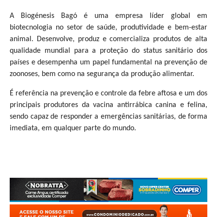
A Biogénesis Bagó é uma empresa líder global em
biotecnologia no setor de saúde, produtividade e bem-estar
animal. Desenvolve, produz e comercializa produtos de alta
qualidade mundial para a proteção do status sanitário dos
países e desempenha um papel fundamental na prevenção de
zoonoses, bem como na segurança da produção alimentar.
É referência na prevenção e controle da febre aftosa e um dos
principais produtores da vacina antirrábica canina e felina,
sendo capaz de responder a emergências sanitárias, de forma
imediata, em qualquer parte do mundo.