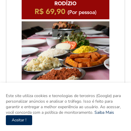
Este site utiliza cookies e tecnologias de terceiros (Google) para
personalizar anúncios e analisar o tráfego. Isso é feito para
garantir e entregar a melhor experiência ao usuário. Ao acessar,
você concorda com a política de monitoramento.
Saiba Mais
Aceitar !