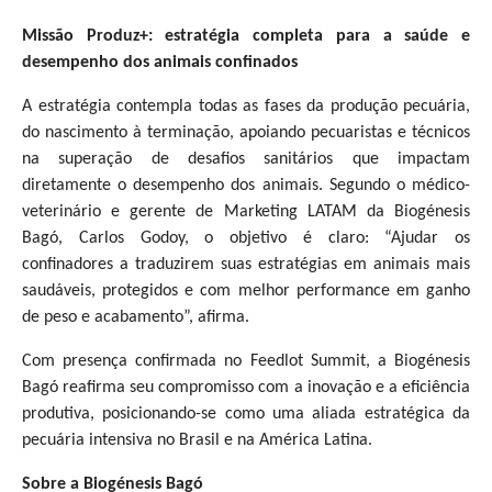
Missão Produz+: estratégia completa para a saúde e
desempenho dos animais confinados
A estratégia contempla todas as fases da produção pecuária,
do nascimento à terminação, apoiando pecuaristas e técnicos
na superação de desafios sanitários que impactam
diretamente o desempenho dos animais. Segundo o médico-
veterinário e gerente de Marketing LATAM da Biogénesis
Bagó, Carlos Godoy, o objetivo é claro: “Ajudar os
confinadores a traduzirem suas estratégias em animais mais
saudáveis, protegidos e com melhor performance em ganho
de peso e acabamento”, afirma.
Com presença confirmada no Feedlot Summit, a Biogénesis
Bagó reafirma seu compromisso com a inovação e a eficiência
produtiva, posicionando-se como uma aliada estratégica da
pecuária intensiva no Brasil e na América Latina.
Sobre a Biogénesis Bagó