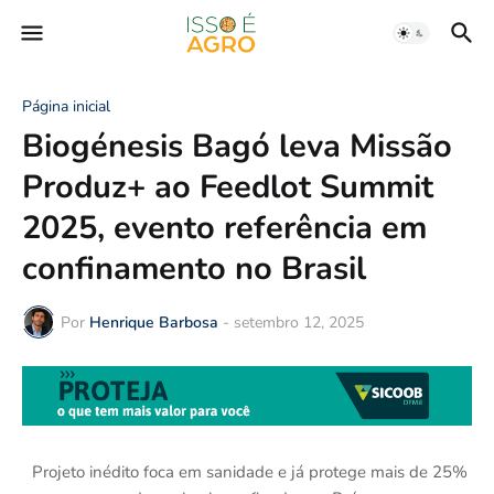
Página inicial
Biogénesis Bagó leva Missão
Produz+ ao Feedlot Summit
2025, evento referência em
confinamento no Brasil
Por
Henrique Barbosa
-
setembro 12, 2025
Projeto inédito foca em sanidade e já protege mais de 25%