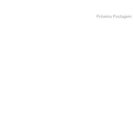
Próxima Postagem