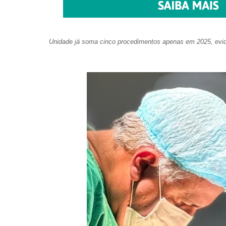
Unidade já soma cinco procedimentos apenas em 2025, evid