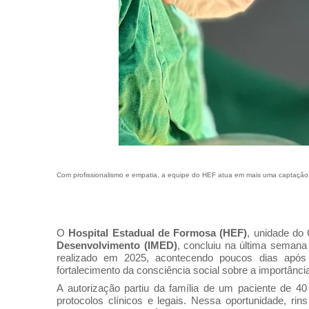
Com profissionalismo e empatia, a equipe do HEF atua em mais uma captação 
O
Hospital Estadual de Formosa (HEF)
, unidade do
Desenvolvimento (IMED)
, concluiu na última semana
realizado em 2025, acontecendo poucos dias após
fortalecimento da consciência social sobre a importânci
A autorização partiu da família de um paciente de 4
protocolos clínicos e legais. Nessa oportunidade, 