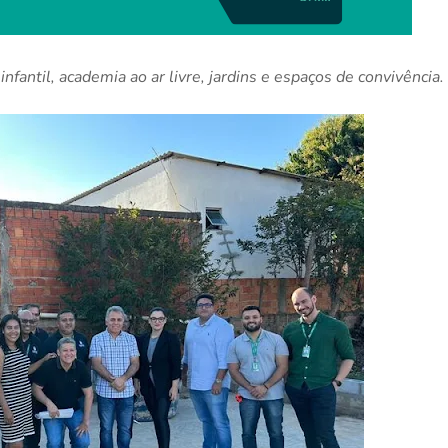
nfantil, academia ao ar livre, jardins e espaços de convivência.