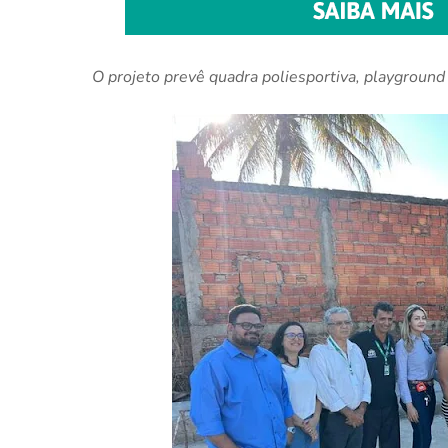
O projeto prevê quadra poliesportiva, playground i