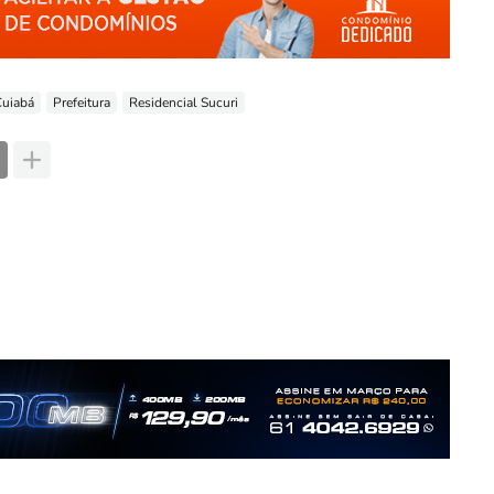
Cuiabá
Prefeitura
Residencial Sucuri