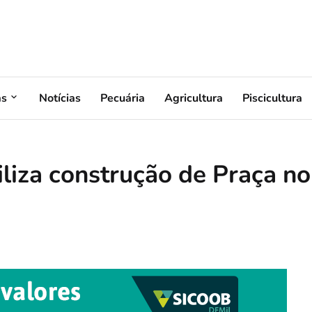
as
Notícias
Pecuária
Agricultura
Piscicultura
liza construção de Praça no