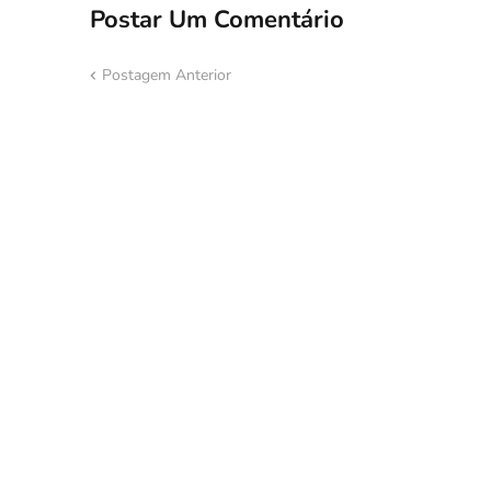
Postar Um Comentário
Postagem Anterior