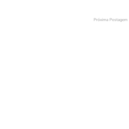
Próxima Postagem