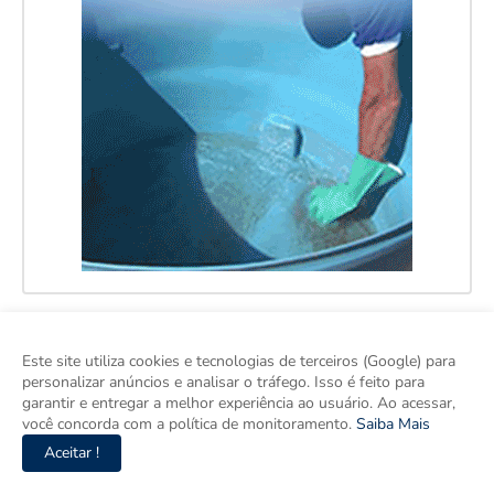
Este site utiliza cookies e tecnologias de terceiros (Google) para
personalizar anúncios e analisar o tráfego. Isso é feito para
garantir e entregar a melhor experiência ao usuário. Ao acessar,
você concorda com a política de monitoramento.
Saiba Mais
Aceitar !