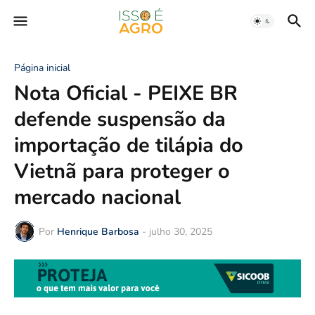
Página inicial
Nota Oficial - PEIXE BR
defende suspensão da
importação de tilápia do
Vietnã para proteger o
mercado nacional
Por
Henrique Barbosa
-
julho 30, 2025