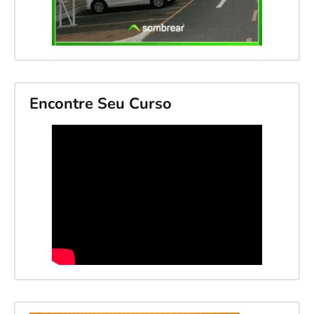
Encontre Seu Curso