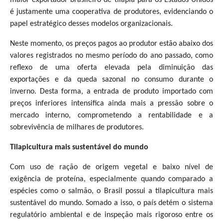
é justamente uma cooperativa de produtores, evidenciando o
papel estratégico desses modelos organizacionais.
Neste momento, os preços pagos ao produtor estão abaixo dos
valores registrados no mesmo período do ano passado, como
reflexo de uma oferta elevada pela diminuição das
exportações e da queda sazonal no consumo durante o
inverno. Desta forma, a entrada de produto importado com
preços inferiores intensifica ainda mais a pressão sobre o
mercado interno, comprometendo a rentabilidade e a
sobrevivência de milhares de produtores.
Tilapicultura mais sustentável do mundo
Com uso de ração de origem vegetal e baixo nível de
exigência de proteína, especialmente quando comparado a
espécies como o salmão, o Brasil possui a tilapicultura mais
sustentável do mundo. Somado a isso, o país detém o sistema
regulatório ambiental e de inspeção mais rigoroso entre os