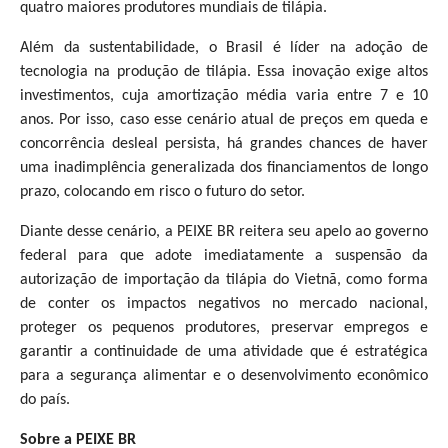
quatro maiores produtores mundiais de tilápia.
Além da sustentabilidade, o Brasil é líder na adoção de
tecnologia na produção de tilápia. Essa inovação exige altos
investimentos, cuja amortização média varia entre 7 e 10
anos. Por isso, caso esse cenário atual de preços em queda e
concorrência desleal persista, há grandes chances de haver
uma inadimplência generalizada dos financiamentos de longo
prazo, colocando em risco o futuro do setor.
Diante desse cenário, a PEIXE BR reitera seu apelo ao governo
federal para que adote imediatamente a suspensão da
autorização de importação da tilápia do Vietnã, como forma
de conter os impactos negativos no mercado nacional,
proteger os pequenos produtores, preservar empregos e
garantir a continuidade de uma atividade que é estratégica
para a segurança alimentar e o desenvolvimento econômico
do país.
Sobre a PEIXE BR