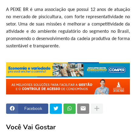
A PEIXE BR é uma associação que possui 12 anos de atuação
no mercado de piscicultura, com forte representatividade no
setor. Uma de suas missões é melhorar a competitividade da
atividade e do ambiente regulatório do segmento no Brasil,
promovendo o desenvolvimento da cadeia produtiva de forma
sustentável e transparente.
Facebook
Você Vai Gostar