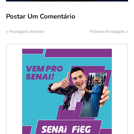
Postar Um Comentário
Postagem Anterior
Próxima Postagem