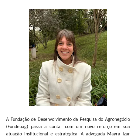
A Fundação de Desenvolvimento da Pesquisa do Agronegócio
(Fundepag) passa a contar com um novo reforço em sua
atuação institucional e estratégica. A advogada Mayra Izar