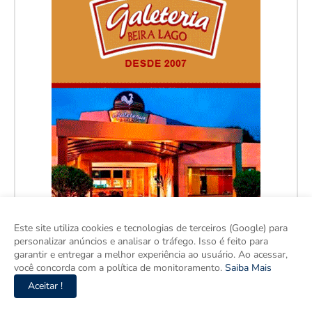
Este site utiliza cookies e tecnologias de terceiros (Google) para
personalizar anúncios e analisar o tráfego. Isso é feito para
garantir e entregar a melhor experiência ao usuário. Ao acessar,
você concorda com a política de monitoramento.
Saiba Mais
Aceitar !