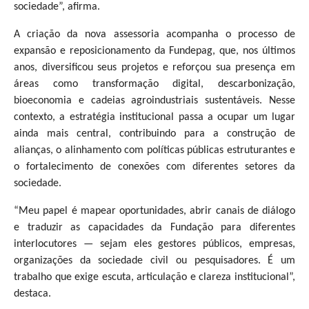
sociedade”, afirma.
A criação da nova assessoria acompanha o processo de
expansão e reposicionamento da Fundepag, que, nos últimos
anos, diversificou seus projetos e reforçou sua presença em
áreas como transformação digital, descarbonização,
bioeconomia e cadeias agroindustriais sustentáveis. Nesse
contexto, a estratégia institucional passa a ocupar um lugar
ainda mais central, contribuindo para a construção de
alianças, o alinhamento com políticas públicas estruturantes e
o fortalecimento de conexões com diferentes setores da
sociedade.
“Meu papel é mapear oportunidades, abrir canais de diálogo
e traduzir as capacidades da Fundação para diferentes
interlocutores — sejam eles gestores públicos, empresas,
organizações da sociedade civil ou pesquisadores. É um
trabalho que exige escuta, articulação e clareza institucional”,
destaca.