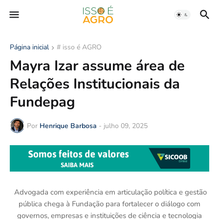
Página inicial
# isso é AGRO
Mayra Izar assume área de
Relações Institucionais da
Fundepag
Por
Henrique Barbosa
-
julho 09, 2025
Advogada com experiência em articulação política e gestão
pública chega à Fundação para fortalecer o diálogo com
governos, empresas e instituições de ciência e tecnologia