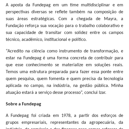
A aposta da Fundepag em um time multidisciplinar e em
perspectivas diversas se reflete também na composição de
suas áreas estratégicas. Com a chegada de Mayra, a
Fundação reforça sua vocação para o trabalho colaborativo e
sua capacidade de transitar com solidez entre os campos
técnico, acadêmico, institucional e político.
“Acredito na ciência como instrumento de transformação, e
estar na Fundepag é uma forma concreta de contribuir para
que esse conhecimento se materialize em soluções reais.
Temos uma estrutura preparada para fazer essa ponte entre
quem pesquisa, quem fomenta e quem precisa da tecnologia
aplicada no campo, na indústria, na gestão pública. Minha
atuação estará a serviço desse processo”, conclui Izar.
Sobre a Fundepag
A Fundepag foi criada em 1978, a partir dos esforços de
grupos empresariais, representantes da agropecuária, da