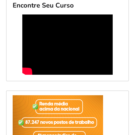
Encontre Seu Curso