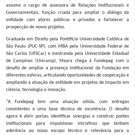
assume o cargo de assessora de Relações Institucionais e
Governamentais, função criada para ampliar o diálogo da
entidade com atores públicos e privados e fortalecer a
prospecção de novos projetos.
Graduada em Direito pela Pontifícia Universidade Católica de
São Paulo (PUC-SP), com MBA pela Universidade Federal de
São Carlos (UFSCar) e mestranda pela Universidade Estadual
de Campinas (Unicamp), Mayra chega à Fundepag com o
desafio de ampliar a presença institucional da Fundação em
diferentes esferas, articulando oportunidades de cooperação e
ampliando a atuação da entidade em projetos de impacto em
ciência, tecnologia e inovação.
“A Fundepag tem uma atuação sólida, com entregas
consistentes e uma base técnica de excelência. O desafio
agora é abrir portas, identificar sinergias e construir pontes
institucionais para impulsionar iniciativas que tenham
aderência ao nosso escopo técnico e relevância para a