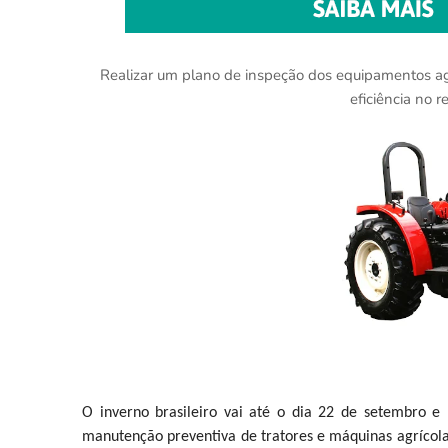
Realizar um plano de inspeção dos equipamentos agr
eficiência no 
O inverno brasileiro vai até o dia 22 de setembro e
manutenção preventiva de tratores e máquinas agrícola