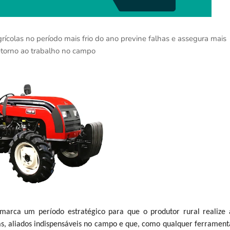
ícolas no período mais frio do ano previne falhas e assegura mais
retorno ao trabalho no campo
 marca um período estratégico para que o produtor rural realize 
s, aliados indispensáveis no campo e que, como qualquer ferrament