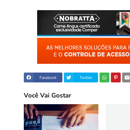
Facebook
Twitter
Você Vai Gostar