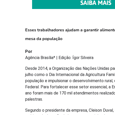
Esses trabalhadores ajudam a garantir aliment
mesa da população
Por
Agência Brasília* | Edição: Ígor Silveira
Desde 2014, a Organização das Nações Unidas para
julho como o Dia Internacional da Agricultura Fam
população e impulsionar o desenvolvimento rural, c
Federal. Para fortalecer esse setor essencial, a
ano foram mais de 170 mil atendimentos realizados,
palestras.
Segundo o presidente da empresa, Cleison Duval,