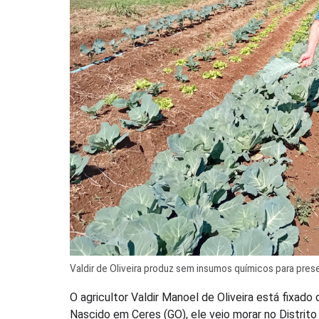
Valdir de Oliveira produz sem insumos químicos para pres
O agricultor Valdir Manoel de Oliveira está fixad
Nascido em Ceres (GO), ele veio morar no Distrito