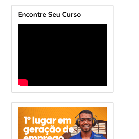
Encontre Seu Curso