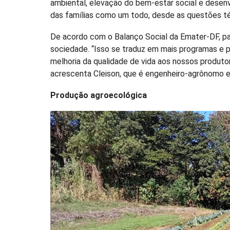
ambiental, elevação do bem-estar social e desen
das famílias como um todo, desde as questões téc
De acordo com o Balanço Social da Emater-DF, par
sociedade. “Isso se traduz em mais programas e pro
melhoria da qualidade de vida aos nossos produto
acrescenta Cleison, que é engenheiro-agrônomo 
Produção agroecológica