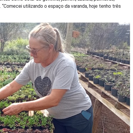
 “Comecei utilizando o espaço da varanda, hoje tenho três