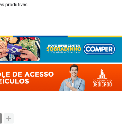
as produtivas.