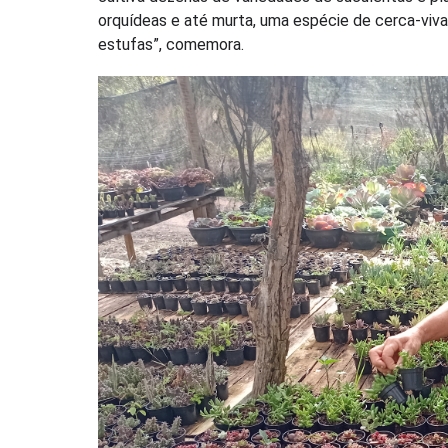
orquídeas e até murta, uma espécie de cerca-viva.
estufas”, comemora.