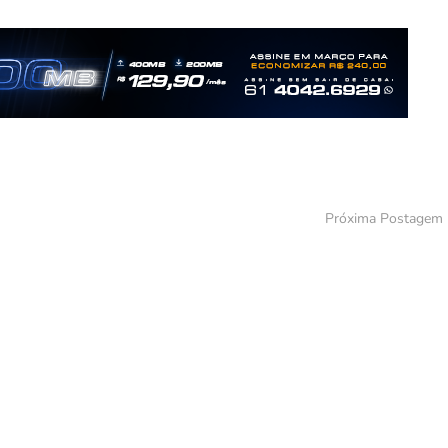
Próxima Postagem