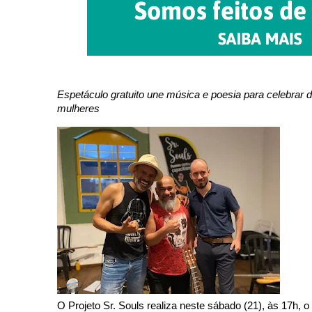
Espetáculo
gratuito une música e poesia para celebrar 
mulheres
O Projeto Sr. Souls realiza neste sábado (21), às 17h,