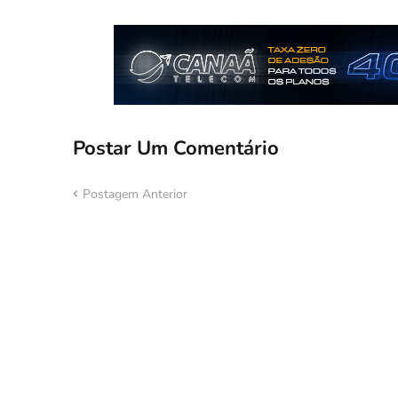
Postar Um Comentário
Postagem Anterior