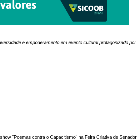
diversidade e empoderamento em evento cultural protagonizado por
 o show "Poemas contra o Capacitismo" na Feira Criativa de Senador