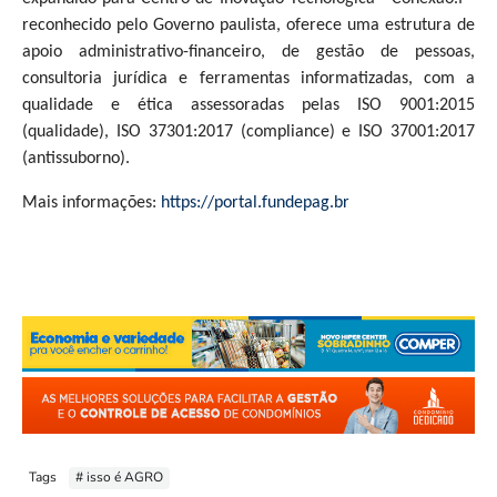
reconhecido pelo Governo paulista, oferece uma estrutura de
apoio administrativo-financeiro, de gestão de pessoas,
consultoria jurídica e ferramentas informatizadas, com a
qualidade e ética assessoradas pelas ISO 9001:2015
(qualidade), ISO 37301:2017 (compliance) e ISO 37001:2017
(antissuborno).
Mais informações:
https://portal.fundepag.br
Tags
# isso é AGRO