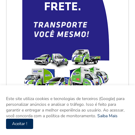
Este site utiliza cookies e tecnologias de terceiros (Google) para
personalizar anúncios e analisar o tráfego. Isso é feito para
garantir e entregar a melhor experiência ao usuário. Ao acessar,
você concorda com a política de monitoramento.
Saiba Mais
Aceitar !