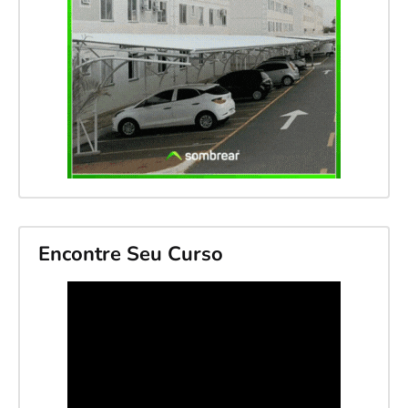
Encontre Seu Curso