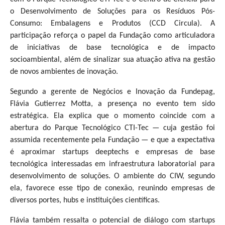
o Desenvolvimento de Soluções para os Resíduos Pós-
Consumo: Embalagens e Produtos (CCD Circula). A
participação reforça o papel da Fundação como articuladora
de iniciativas de base tecnológica e de impacto
socioambiental, além de sinalizar sua atuação ativa na gestão
de novos ambientes de inovação.
Segundo a gerente de Negócios e Inovação da Fundepag,
Flávia Gutierrez Motta, a presença no evento tem sido
estratégica. Ela explica que o momento coincide com a
abertura do Parque Tecnológico CTI-Tec — cuja gestão foi
assumida recentemente pela Fundação — e que a expectativa
é aproximar startups deeptechs e empresas de base
tecnológica interessadas em infraestrutura laboratorial para
desenvolvimento de soluções. O ambiente do CIW, segundo
ela, favorece esse tipo de conexão, reunindo empresas de
diversos portes, hubs e instituições científicas.
Flávia também ressalta o potencial de diálogo com startups