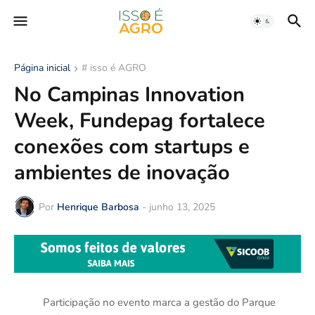
Página inicial
# isso é AGRO
No Campinas Innovation
Week, Fundepag fortalece
conexões com startups e
ambientes de inovação
Por
Henrique Barbosa
-
junho 13, 2025
Participação no evento marca a gestão do Parque