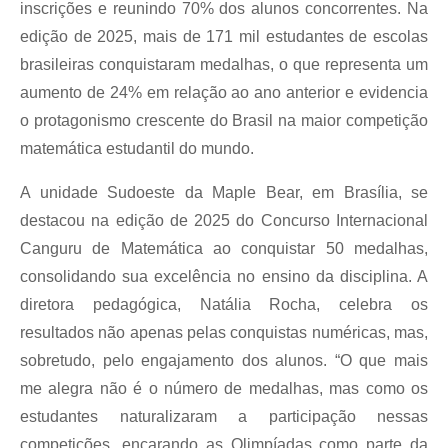
inscrições e reunindo 70% dos alunos concorrentes. Na
edição de 2025, mais de 171 mil estudantes de escolas
brasileiras conquistaram medalhas, o que representa um
aumento de 24% em relação ao ano anterior e evidencia
o protagonismo crescente do Brasil na maior competição
matemática estudantil do mundo.
A unidade Sudoeste da Maple Bear, em Brasília, se
destacou na edição de 2025 do Concurso Internacional
Canguru de Matemática ao conquistar 50 medalhas,
consolidando sua excelência no ensino da disciplina. A
diretora pedagógica, Natália Rocha, celebra os
resultados não apenas pelas conquistas numéricas, mas,
sobretudo, pelo engajamento dos alunos. “O que mais
me alegra não é o número de medalhas, mas como os
estudantes naturalizaram a participação nessas
competições, encarando as Olimpíadas como parte da