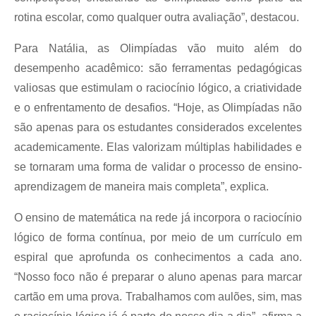
rotina escolar, como qualquer outra avaliação”, destacou.
Para Natália, as Olimpíadas vão muito além do
desempenho acadêmico: são ferramentas pedagógicas
valiosas que estimulam o raciocínio lógico, a criatividade
e o enfrentamento de desafios. “Hoje, as Olimpíadas não
são apenas para os estudantes considerados excelentes
academicamente. Elas valorizam múltiplas habilidades e
se tornaram uma forma de validar o processo de ensino-
aprendizagem de maneira mais completa”, explica.
O ensino de matemática na rede já incorpora o raciocínio
lógico de forma contínua, por meio de um currículo em
espiral que aprofunda os conhecimentos a cada ano.
“Nosso foco não é preparar o aluno apenas para marcar
cartão em uma prova. Trabalhamos com aulões, sim, mas