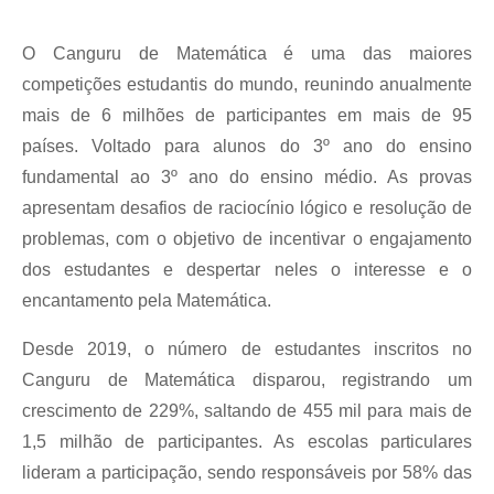
O Canguru de Matemática é uma das maiores
competições estudantis do mundo, reunindo anualmente
mais de 6 milhões de participantes em mais de 95
países. Voltado para alunos do 3º ano do ensino
fundamental ao 3º ano do ensino médio. As provas
apresentam desafios de raciocínio lógico e resolução de
problemas, com o objetivo de incentivar o engajamento
dos estudantes e despertar neles o interesse e o
encantamento pela Matemática.
Desde 2019, o número de estudantes inscritos no
Canguru de Matemática disparou, registrando um
crescimento de 229%, saltando de 455 mil para mais de
1,5 milhão de participantes. As escolas particulares
lideram a participação, sendo responsáveis por 58% das