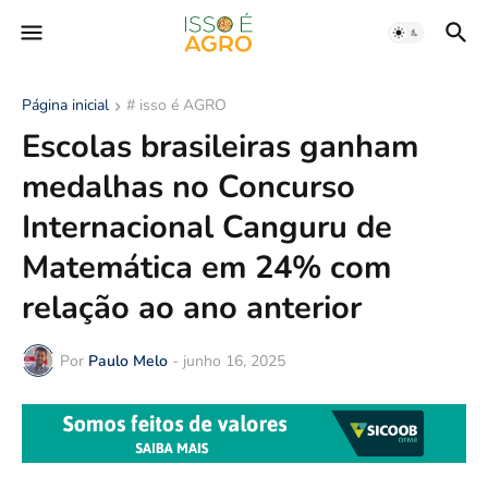
Página inicial
# isso é AGRO
Escolas brasileiras ganham
medalhas no Concurso
Internacional Canguru de
Matemática em 24% com
relação ao ano anterior
Por
Paulo Melo
-
junho 16, 2025