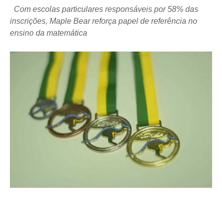
Com escolas particulares responsáveis por 58% das
inscrições, Maple Bear reforça papel de referência no
ensino da matemática