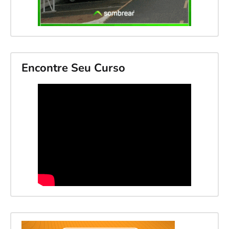
Encontre Seu Curso