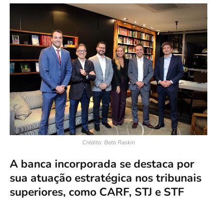
Crédito: Beto Raskin
A banca incorporada se destaca por
sua atuação estratégica nos tribunais
superiores, como CARF, STJ e STF