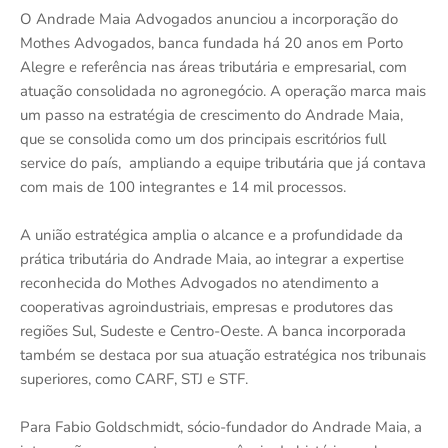
O Andrade Maia Advogados anunciou a incorporação do
Mothes Advogados, banca fundada há 20 anos em Porto
Alegre e referência nas áreas tributária e empresarial, com
atuação consolidada no agronegócio. A operação marca mais
um passo na estratégia de crescimento do Andrade Maia,
que se consolida como um dos principais escritórios full
service do país, ampliando a equipe tributária que já contava
com mais de 100 integrantes e 14 mil processos.
A união estratégica amplia o alcance e a profundidade da
prática tributária do Andrade Maia, ao integrar a expertise
reconhecida do Mothes Advogados no atendimento a
cooperativas agroindustriais, empresas e produtores das
regiões Sul, Sudeste e Centro-Oeste. A banca incorporada
também se destaca por sua atuação estratégica nos tribunais
superiores, como CARF, STJ e STF.
Para Fabio Goldschmidt, sócio-fundador do Andrade Maia, a