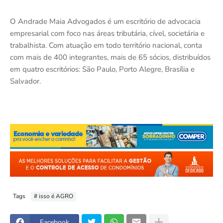
O Andrade Maia Advogados é um escritório de advocacia
empresarial com foco nas áreas tributária, cível, societária e
trabalhista. Com atuação em todo território nacional, conta
com mais de 400 integrantes, mais de 65 sócios, distribuídos
em quatro escritórios: São Paulo, Porto Alegre, Brasília e
Salvador.
Tags
# isso é AGRO
Facebook