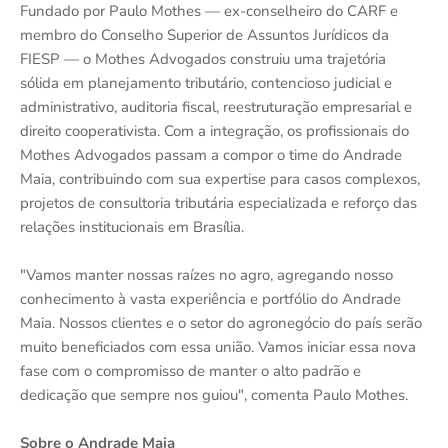
Fundado por Paulo Mothes — ex-conselheiro do CARF e
membro do Conselho Superior de Assuntos Jurídicos da
FIESP — o Mothes Advogados construiu uma trajetória
sólida em planejamento tributário, contencioso judicial e
administrativo, auditoria fiscal, reestruturação empresarial e
direito cooperativista. Com a integração, os profissionais do
Mothes Advogados passam a compor o time do Andrade
Maia, contribuindo com sua expertise para casos complexos,
projetos de consultoria tributária especializada e reforço das
relações institucionais em Brasília.
"Vamos manter nossas raízes no agro, agregando nosso
conhecimento à vasta experiência e portfólio do Andrade
Maia. Nossos clientes e o setor do agronegócio do país serão
muito beneficiados com essa união. Vamos iniciar essa nova
fase com o compromisso de manter o alto padrão e
dedicação que sempre nos guiou", comenta Paulo Mothes.
Sobre o Andrade Maia