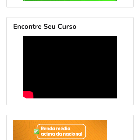
Encontre Seu Curso