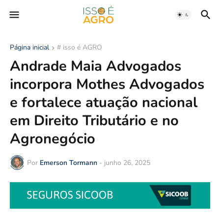
Página inicial
# isso é AGRO
Andrade Maia Advogados
incorpora Mothes Advogados
e fortalece atuação nacional
em Direito Tributário e no
Agronegócio
Por
Emerson Tormann
-
junho 26, 2025