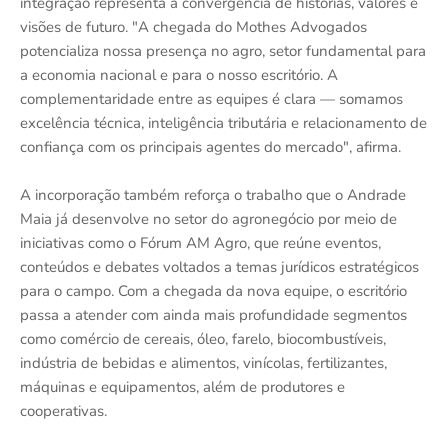
integração representa a convergência de histórias, valores e
visões de futuro. "A chegada do Mothes Advogados
potencializa nossa presença no agro, setor fundamental para
a economia nacional e para o nosso escritório. A
complementaridade entre as equipes é clara — somamos
excelência técnica, inteligência tributária e relacionamento de
confiança com os principais agentes do mercado", afirma.
A incorporação também reforça o trabalho que o Andrade
Maia já desenvolve no setor do agronegócio por meio de
iniciativas como o Fórum AM Agro, que reúne eventos,
conteúdos e debates voltados a temas jurídicos estratégicos
para o campo. Com a chegada da nova equipe, o escritório
passa a atender com ainda mais profundidade segmentos
como comércio de cereais, óleo, farelo, biocombustíveis,
indústria de bebidas e alimentos, vinícolas, fertilizantes,
máquinas e equipamentos, além de produtores e
cooperativas.