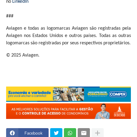
no
LinkedIn
###
Aviagen e todas as logomarcas Aviagen são registradas pela
Aviagen nos Estados Unidos e outros países. Todas as outras
logomarcas são registradas por seus respectivos proprietários.
© 2025 Aviagen.
Facebook