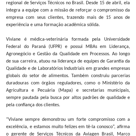
regional de Serviços Técnicos no Brasil. Desde 15 de abril, ela
integra a equipe com a missão de reforçar o compromisso da
empresa com seus clientes, trazendo mais de 15 anos de
experiência e uma formação acadêmica sólida.
Viviane é médica-veterinária formada pela Universidade
Federal do Paraná (UFPR) e possui MBAs em Liderança,
Agronegócio e Gestão da Qualidade em Processos. Ao longo
de sua carreira, atuou na liderança de equipes de Garantia da
Qualidade e de Laboratórios Industriais em grandes empresas
globais do setor de alimentos. Também construiu parcerias
duradouras com órgãos reguladores, como o Ministério da
Agricultura e Pecuária (Mapa) e secretarias municipais,
sempre pautada pela busca por altos padrões de qualidade e
pela confiança dos clientes.
“Viviane sempre demonstrou um forte compromisso com a
excelência, e estamos muito felizes em tê-la conosco”, afirma
o gerente de Serviços Técnicos da Aviagen Brasil, Marco