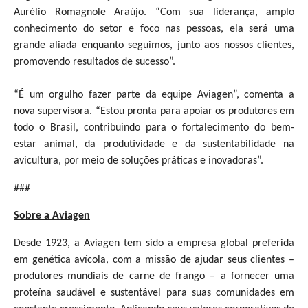
Aurélio Romagnole Araújo. “Com sua liderança, amplo
conhecimento do setor e foco nas pessoas, ela será uma
grande aliada enquanto seguimos, junto aos nossos clientes,
promovendo resultados de sucesso”.
“É um orgulho fazer parte da equipe Aviagen”, comenta a
nova supervisora. “Estou pronta para apoiar os produtores em
todo o Brasil, contribuindo para o fortalecimento do bem-
estar animal, da produtividade e da sustentabilidade na
avicultura, por meio de soluções práticas e inovadoras”.
###
Sobre a Aviagen
Desde 1923, a Aviagen tem sido a empresa global preferida
em genética avícola, com a missão de ajudar seus clientes –
produtores mundiais de carne de frango – a fornecer uma
proteína saudável e sustentável para suas comunidades em