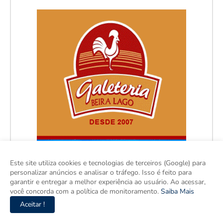
Este site utiliza cookies e tecnologias de terceiros (Google) para
personalizar anúncios e analisar o tráfego. Isso é feito para
garantir e entregar a melhor experiência ao usuário. Ao acessar,
você concorda com a política de monitoramento.
Saiba Mais
Aceitar !