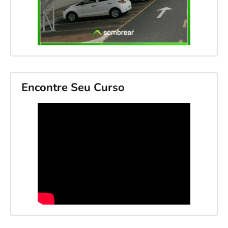
Encontre Seu Curso