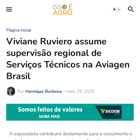
Página inicial
Viviane Ruviero assume
supervisão regional de
Serviços Técnicos na Aviagen
Brasil
Por
Henrique Barbosa
-
maio 29, 2025
A especialista contribuirá diretamente para o crescimento e