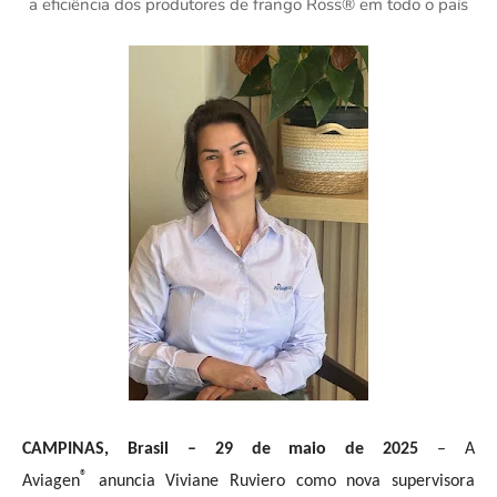
a eficiência dos produtores de frango Ross® em todo o país
CAMPINAS, Brasil – 29 de maio de 2025
– A
®
Aviagen
anuncia Viviane Ruviero como nova supervisora