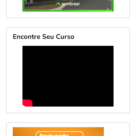
Encontre Seu Curso