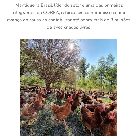
Mantiqueira Brasil, líder do setor e uma das primeiras
integrantes da COBEA, reforça seu compromisso com o
avanço da causa ao contabilizar até agora mais de 3 milhões
de aves criadas livres