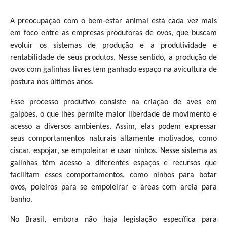
A preocupação com o bem-estar animal está cada vez mais
em foco entre as empresas produtoras de ovos, que buscam
evoluir os sistemas de produção e a produtividade e
rentabilidade de seus produtos. Nesse sentido, a produção de
ovos com galinhas livres tem ganhado espaço na avicultura de
postura nos últimos anos.
Esse processo produtivo consiste na criação de aves em
galpões, o que lhes permite maior liberdade de movimento e
acesso a diversos ambientes. Assim, elas podem expressar
seus comportamentos naturais altamente motivados, como
ciscar, espojar, se empoleirar e usar ninhos. Nesse sistema as
galinhas têm acesso a diferentes espaços e recursos que
facilitam esses comportamentos, como ninhos para botar
ovos, poleiros para se empoleirar e áreas com areia para
banho.
No Brasil, embora não haja legislação específica para