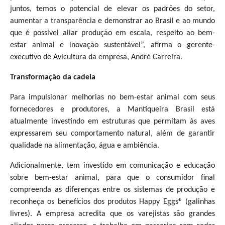
juntos, temos o potencial de elevar os padrões do setor,
aumentar a transparência e demonstrar ao Brasil e ao mundo
que é possível aliar produção em escala, respeito ao bem-
estar animal e inovação sustentável”, afirma o gerente-
executivo de Avicultura da empresa, André Carreira.
Transformação da cadeia
Para impulsionar melhorias no bem-estar animal com seus
fornecedores e produtores, a Mantiqueira Brasil está
atualmente investindo em estruturas que permitam às aves
expressarem seu comportamento natural, além de garantir
qualidade na alimentação, água e ambiência.
Adicionalmente, tem investido em comunicação e educação
sobre bem-estar animal, para que o consumidor final
compreenda as diferenças entre os sistemas de produção e
reconheça os
benefícios dos produtos Happy Eggs
®
(galinhas
livres). A empresa
acredita que os varejistas são grandes