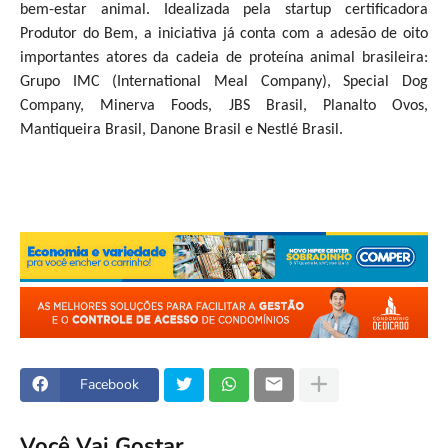
bem-estar animal. Idealizada pela startup certificadora
Produtor do Bem, a iniciativa já conta com a adesão de oito
importantes atores da cadeia de proteína animal brasileira:
Grupo IMC (International Meal Company), Special Dog
Company, Minerva Foods, JBS Brasil, Planalto Ovos,
Mantiqueira Brasil, Danone Brasil e Nestlé Brasil.
Facebook
Você Vai Gostar