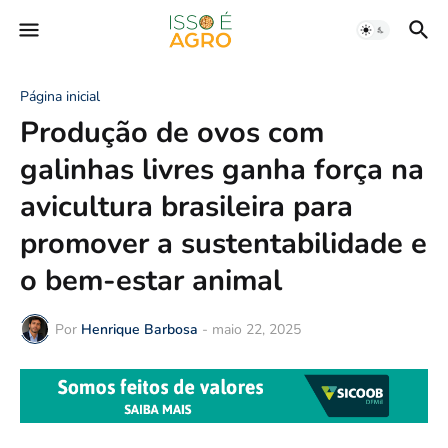
Página inicial
Produção de ovos com
galinhas livres ganha força na
avicultura brasileira para
promover a sustentabilidade e
o bem-estar animal
Por
Henrique Barbosa
-
maio 22, 2025