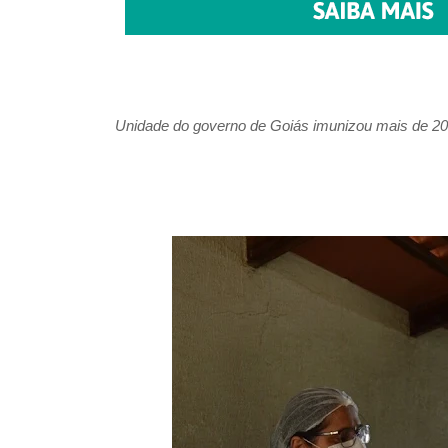
Unidade do governo de Goiás imunizou mais de 200 