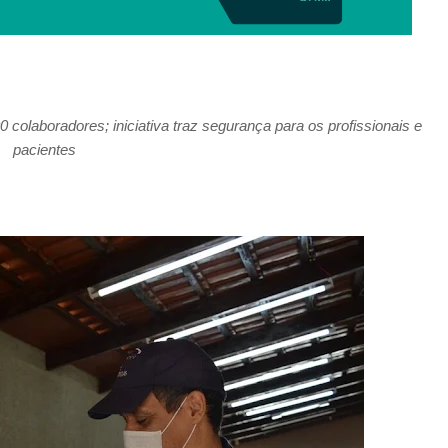
colaboradores; iniciativa traz segurança para os profissionais e
pacientes