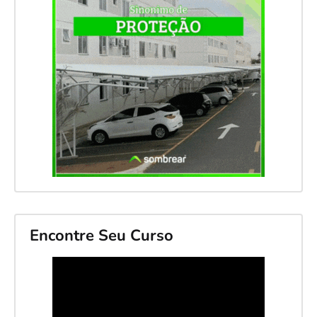
Encontre Seu Curso