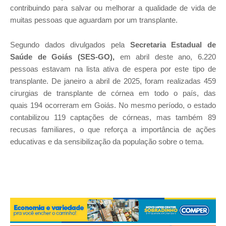
contribuindo para salvar ou melhorar a qualidade de vida de
muitas pessoas que aguardam por um transplante.
Segundo dados divulgados pela
Secretaria Estadual de
Saúde de Goiás (SES-GO),
em abril deste ano, 6.220
pessoas estavam na lista ativa de espera por este tipo de
transplante. De janeiro a abril de 2025, foram realizadas 459
cirurgias de transplante de córnea em todo o país, das
quais 194 ocorreram em Goiás. No mesmo período, o estado
contabilizou 119 captações de córneas, mas também 89
recusas familiares, o que reforça a importância de ações
educativas e da sensibilização da população sobre o tema.