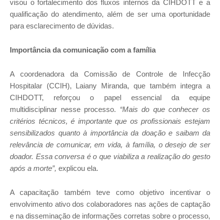
visou o fortalecimento dos fluxos internos da CIHDOTT e a
qualificação do atendimento, além de ser uma oportunidade
para esclarecimento de dúvidas.
Importância da comunicação com a família
A coordenadora da Comissão de Controle de Infecção
Hospitalar (CCIH), Laiany Miranda, que também integra a
CIHDOTT, reforçou o papel essencial da equipe
multidisciplinar nesse processo.
“Mais do que conhecer os
critérios técnicos, é importante que os profissionais estejam
sensibilizados quanto à importância da doação e saibam da
relevância de comunicar, em vida, à família, o desejo de ser
doador. Essa conversa é o que viabiliza a realização do gesto
após a morte”,
explicou ela.
A capacitação também teve como objetivo incentivar o
envolvimento ativo dos colaboradores nas ações de captação
e na disseminação de informações corretas sobre o processo,