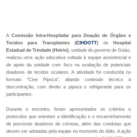
A
Comissão Intra-Hospitalar para Doação de Órgãos e
Tecidos para Transplantes (
CIHDOTT
)
do
Hospital
Estadual de Trindade (Hetrin),
unidade do governo de Goiás,
realizou uma ação educativa voltada à equipe assistencial e
de apoio da unidade com foco na avaliação de potenciais
doadores de tecidos oculares. A atividade foi conduzida no
formato “Cine Pipoca”, aliando conteúdo técnico à
descontração, com direito a pipoca e refrigerante para os
participantes.
Durante o encontro, foram apresentados os critérios e
protocolos que orientam a identificação e o encaminhamento
de possíveis doadores de córneas, além das condutas que
devem ser adotadas pela equipe no momento do óbito. A ação