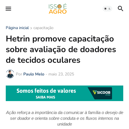
Página inicial
capacitação
Hetrin promove capacitação
sobre avaliação de doadores
de tecidos oculares
Por
Paulo Melo
-
maio 23, 2025
Ação reforça a importância da comunicar à família o desejo de
ser doador e orienta sobre conduta e os fluxos internos na
unidade