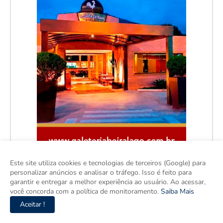
Este site utiliza cookies e tecnologias de terceiros (Google) para
personalizar anúncios e analisar o tráfego. Isso é feito para
garantir e entregar a melhor experiência ao usuário. Ao acessar,
você concorda com a política de monitoramento.
Saiba Mais
Aceitar !