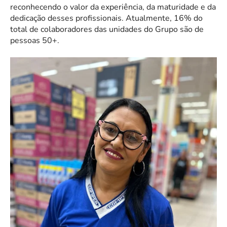
reconhecendo o valor da experiência, da maturidade e da
dedicação desses profissionais. Atualmente, 16% do
total de colaboradores das unidades do Grupo são de
pessoas 50+.