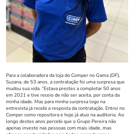
Para a colaboradora da loja do Comper no Gama (DF),
Suzana, de 53 anos, a contratação foi uma surpresa que
mudou sua vida. “Estava prestes a completar 50 anos
em 2021 e tive receio de não ser aceita, por conta da
minha idade. Mas para minha surpresa logo na
entrevista já recebi a resposta da contratação. Entrei no
Comper como repositora e hoje já atuo na auditoria. Ao
longo destes anos percebi que o Grupo Pereira não
apenas investe nas pessoas com mais idade, mas