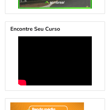
Encontre Seu Curso