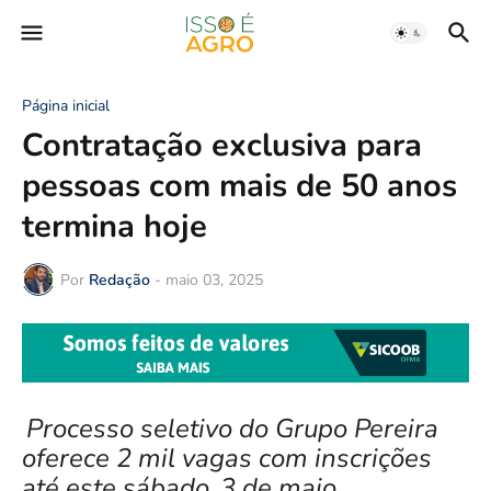
Página inicial
Contratação exclusiva para
pessoas com mais de 50 anos
termina hoje
Por
Redação
-
maio 03, 2025
Processo seletivo do Grupo Pereira
oferece 2 mil vagas com inscrições
até este sábado, 3 de maio