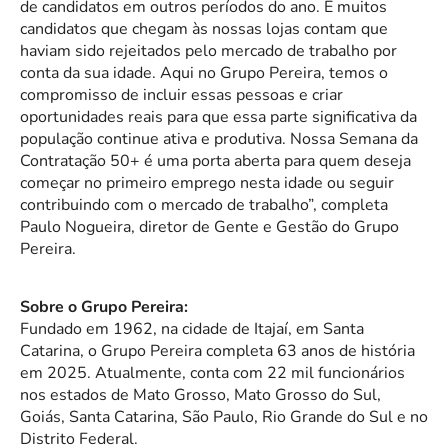
de candidatos em outros períodos do ano. E muitos
candidatos que chegam às nossas lojas contam que
haviam sido rejeitados pelo mercado de trabalho por
conta da sua idade. Aqui no Grupo Pereira, temos o
compromisso de incluir essas pessoas e criar
oportunidades reais para que essa parte significativa da
população continue ativa e produtiva. Nossa Semana da
Contratação 50+ é uma porta aberta para quem deseja
começar no primeiro emprego nesta idade ou seguir
contribuindo com o mercado de trabalho”, completa
Paulo Nogueira, diretor de Gente e Gestão do Grupo
Pereira.
Sobre o Grupo Pereira:
Fundado em 1962, na cidade de Itajaí, em Santa
Catarina, o Grupo Pereira completa 63 anos de história
em 2025. Atualmente, conta com 22 mil funcionários
nos estados de Mato Grosso, Mato Grosso do Sul,
Goiás, Santa Catarina, São Paulo, Rio Grande do Sul e no
Distrito Federal.