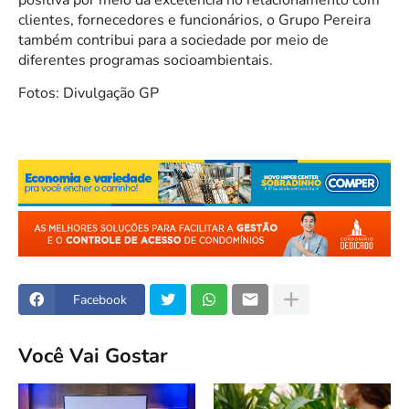
positiva por meio da excelência no relacionamento com
clientes, fornecedores e funcionários, o Grupo Pereira
também contribui para a sociedade por meio de
diferentes programas socioambientais.
Fotos: Divulgação GP
Facebook
Você Vai Gostar