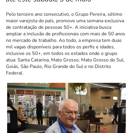
Pelo terceiro ano consecutivo, o Grupo Pereira, sétimo
maior varejista do país, promove uma semana exclusiva
de contratação de pessoas 50+. A iniciativa busca
ampliar a inclusão de profissionais com mais de 50 anos
no mercado de trabalho. Ao todo, a empresa tem duas
mil vagas disponíveis para todos os perfis e idades,
inclusive os 50+, em todos os estados onde o grupo
atua: Santa Catarina, Mato Grosso, Mato Grosso do Sul,
Goiás, São Paulo, Rio Grande do Sul e no Distrito
Federal.