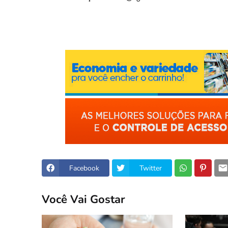
Facebook
Twitter
Você Vai Gostar