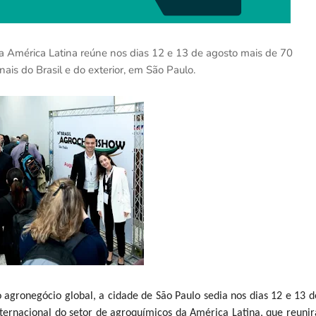
da América Latina reúne nos dias 12 e 13 de agosto mais de 70
nais do Brasil e do exterior, em São Paulo.
 agronegócio global, a cidade de São Paulo sedia nos dias 12 e 13 d
ternacional do setor de agroquímicos da América Latina, que reunir